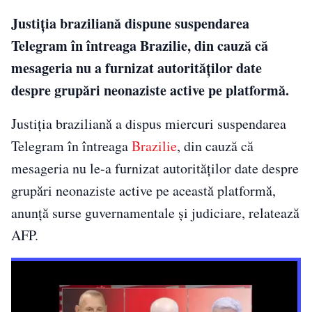
Justiţia braziliană dispune suspendarea
Telegram în întreaga Brazilie, din cauză că
mesageria nu a furnizat autorităţilor date
despre grupări neonaziste active pe platformă.
Justiţia braziliană a dispus miercuri suspendarea
Telegram în întreaga
Brazilie
, din cauză că
mesageria nu le-a furnizat autorităţilor date despre
grupări neonaziste active pe această platformă,
anunţă surse guvernamentale şi judiciare, relatează
AFP.