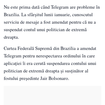
Nu este prima dată când Telegram are probleme în
Brazilia. La sfârșitul lunii ianuarie, cunoscutul
serviciu de mesaje a fost amendat pentru că nu a
suspendat contul unui politician de extremă
dreapta.
Curtea Federală Supremă din Brazilia a amendat
Telegram pentru nerespectarea ordinului în care
aplicației îi era cerută suspendarea contului unui
politician de extremă dreapta și susținător al
fostului președinte Jair Bolsonaro.