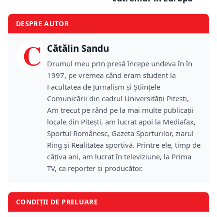
DESPRE AUTOR
C
Cătălin Sandu
Drumul meu prin presă începe undeva în în
1997, pe vremea când eram student la
Facultatea de Jurnalism și Științele
Comunicării din cadrul Universității Pitești,
Am trecut pe rând pe la mai multe publicații
locale din Pitești, am lucrat apoi la Mediafax,
Sportul Românesc, Gazeta Sporturilor, ziarul
Ring și Realitatea sportivă. Printre ele, timp de
câțiva ani, am lucrat în televiziune, la Prima
TV, ca reporter și producător.
CONDIȚII DE PRELUARE