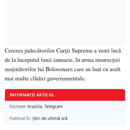
Cererea judecătorilor Curții Supreme a venit încă
de la începutul lunii ianuarie, în urma insurecției
susținătorilor lui Bolosonaro care au luat cu asalt
mai multe clădiri guvernamentale.
INFORMAȚII ARTICOL
Etichete:
brazilia
,
Telegram
Publicat în:
Știri de ultimă oră