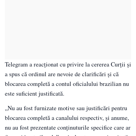
Telegram a reacționat cu privire la cererea Curții și
a spus că ordinul are nevoie de clarificări și că
blocarea completă a contul oficialului brazilian nu
este suficient justificată.
„Nu au fost furnizate motive sau justificări pentru
blocarea completă a canalului respectiv, și anume,
nu au fost prezentate conținuturile specifice care ar