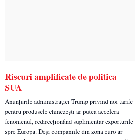
Riscuri amplificate de politica
SUA
Anunțurile administrației Trump privind noi tarife
pentru produsele chinezești ar putea accelera
fenomenul, redirecționând suplimentar exporturile
spre Europa. Deși companiile din zona euro ar