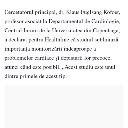
Cercetatorul principal, dr. Klaus Fuglsang Kofoer,
profesor asociat la Departamentul de Cardiologie,
Centrul Inimii de la Universitatea din Copenhaga,
a declarat pentru Healthline că studiul subliniază
importanța monitorizării îndeaproape a
problemelor cardiace și depistarii lor precoce,
atunci când este posibil. „Acest studiu este unul
dintre primele de acest tip.