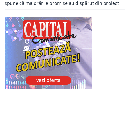
spune că majorările promise au dispărut din proiect