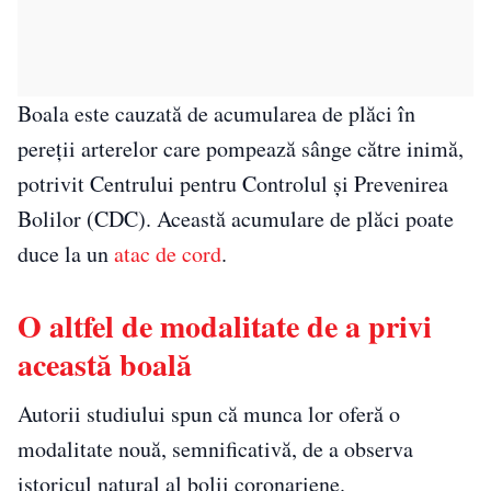
Boala este cauzată de acumularea de plăci în
pereții arterelor care pompează sânge către inimă,
potrivit Centrului pentru Controlul și Prevenirea
Bolilor (CDC). Această acumulare de plăci poate
duce la un
atac de cord
.
O altfel de modalitate de a privi
această boală
Autorii studiului spun că munca lor oferă o
modalitate nouă, semnificativă, de a observa
istoricul natural al bolii coronariene.