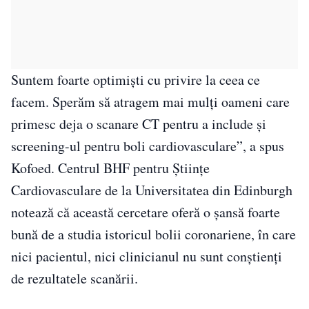
Suntem foarte optimiști cu privire la ceea ce
facem. Sperăm să atragem mai mulți oameni care
primesc deja o scanare CT pentru a include și
screening-ul pentru boli cardiovasculare”, a spus
Kofoed. Centrul BHF pentru Științe
Cardiovasculare de la Universitatea din Edinburgh
notează că această cercetare oferă o șansă foarte
bună de a studia istoricul bolii coronariene, în care
nici pacientul, nici clinicianul nu sunt conștienți
de rezultatele scanării.