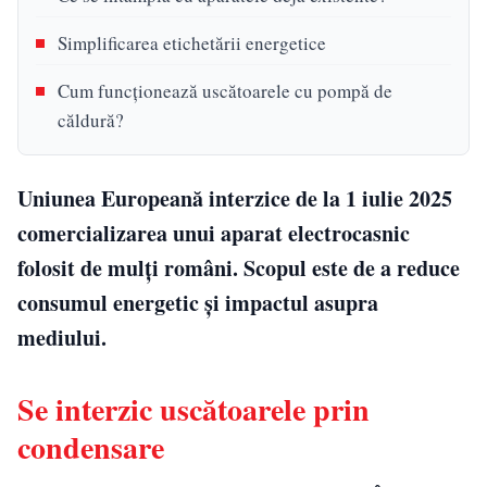
Simplificarea etichetării energetice
Cum funcționează uscătoarele cu pompă de
căldură?
Uniunea Europeană interzice de la 1 iulie 2025
comercializarea unui aparat electrocasnic
folosit de mulți români. Scopul este de a reduce
consumul energetic și impactul asupra
mediului.
Se interzic uscătoarele prin
condensare