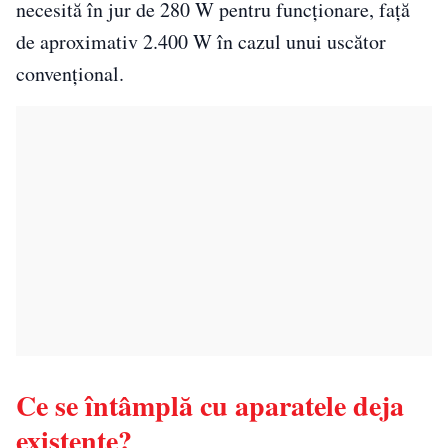
necesită în jur de 280 W pentru funcționare, față
de aproximativ 2.400 W în cazul unui uscător
convențional.
Ce se întâmplă cu aparatele deja
existente?