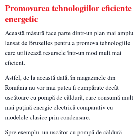
Promovarea tehnologiilor eficiente
energetic
Această măsură face parte dintr-un plan mai amplu
lansat de Bruxelles pentru a promova tehnologiile
care utilizează resursele într-un mod mult mai
eficient.
Astfel, de la această dată, în magazinele din
România nu vor mai putea fi cumpărate decât
uscătoare cu pompă de căldură, care consumă mult
mai puțină energie electrică comparativ cu
modelele clasice prin condensare.
Spre exemplu, un uscător cu pompă de căldură