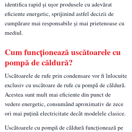
identifica rapid și ușor produsele cu adevărat
eficiente energetic, sprijinind astfel decizii de
cumpărare mai responsabile și mai prietenoase cu
mediul.
Cum funcționează uscătoarele cu
pompă de căldură?
Uscătoarele de rufe prin condensare vor fi înlocuite
exclusiv cu uscătoare de rufe cu pompă de căldură.
Acestea sunt mult mai eficiente din punct de
vedere energetic, consumând aproximativ de zece
ori mai puțină electricitate decât modelele clasice.
Uscătoarele cu pompă de căldură funcționează pe