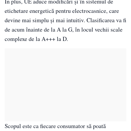
În plus, UE aduce modificări și în sistemul de
etichetare energetică pentru electrocasnice, care
devine mai simplu și mai intuitiv. Clasificarea va fi
de acum înainte de la A la G, în locul vechii scale
complexe de la A+++ la D.
Scopul este ca fiecare consumator să poată