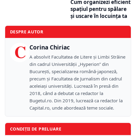
Cum organizezi eficient
spațiul pentru spălare
și uscare în locuința ta
DESPRE AUTOR
C
Corina Chiriac
A absolvit Facultatea de Litere și Limbi Străine
din cadrul Universității „Hyperion” din
București, specializarea română-japoneză,
precum și Facultatea de Jurnalism din cadrul
aceleiași universități. Lucrează în presă din
2018, când a debutat ca redactor la
Bugetul.ro. Din 2019, lucrează ca redactor la
Capital.ro, unde abordează teme sociale.
CONDIȚII DE PRELUARE