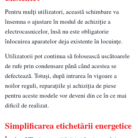
Pentru mulți utilizatori, această schimbare va
însemna o ajustare în modul de achiziție a
electrocasnicelor, însă nu este obligatorie
înlocuirea aparatelor deja existente în locuințe.
Utilizatorii pot continua să folosească uscătoarele
de rufe prin condensare până când acestea se
defectează. Totuși, după intrarea în vigoare a
noilor reguli, reparațiile și achiziția de piese
pentru aceste modele vor deveni din ce în ce mai
dificil de realizat.
Simplificarea etichetării energetice