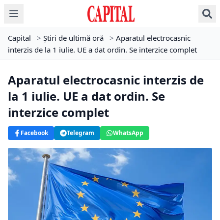
Capital
>
Știri de ultimă oră
>
Aparatul electrocasnic
interzis de la 1 iulie. UE a dat ordin. Se interzice complet
Aparatul electrocasnic interzis de
la 1 iulie. UE a dat ordin. Se
interzice complet
Facebook
Telegram
WhatsApp