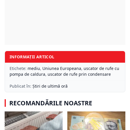
INFORMAȚII ARTICOL
Etichete:
mediu
,
Uniunea Europeana
,
uscator de rufe cu
pompa de caldura
,
uscator de rufe prin condensare
Publicat în:
Știri de ultimă oră
RECOMANDĂRILE NOASTRE