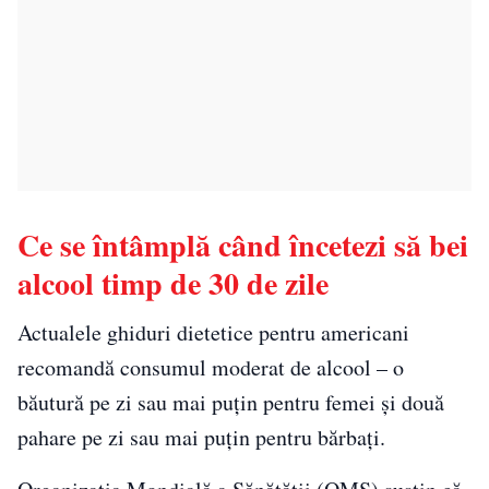
Ce se întâmplă când încetezi să bei
alcool timp de 30 de zile
Actualele ghiduri dietetice pentru americani
recomandă consumul moderat de alcool – o
băutură pe zi sau mai puțin pentru femei și două
pahare pe zi sau mai puțin pentru bărbați.