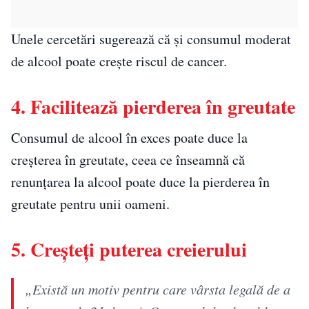
Unele cercetări sugerează că și consumul moderat
de alcool poate crește riscul de cancer.
4. Facilitează pierderea în greutate
Consumul de alcool în exces poate duce la
creșterea în greutate, ceea ce înseamnă că
renunțarea la alcool poate duce la pierderea în
greutate pentru unii oameni.
5. Creșteți puterea creierului
„Există un motiv pentru care vârsta legală de a