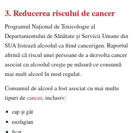
3. Reducerea riscului de cancer
Programul Național de Toxicologie al
Departamentului de Sănătate și Servicii Umane din
SUA listează alcoolul ca fiind cancerigen. Raportul
afirmă că riscul unei persoane de a dezvolta cancer
asociat cu alcoolul crește pe măsură ce consumă
mai mult alcool în mod regulat.
Consumul de alcool a fost asociat cu mai multe
tipuri de
cancer
, inclusiv:
cap și gât
esofagian
ficat