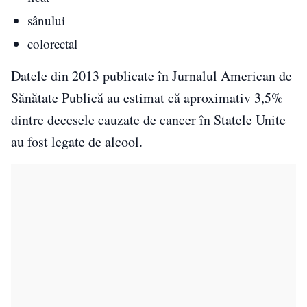
sânului
colorectal
Datele din 2013 publicate în Jurnalul American de
Sănătate Publică au estimat că aproximativ 3,5%
dintre decesele cauzate de cancer în Statele Unite
au fost legate de alcool.