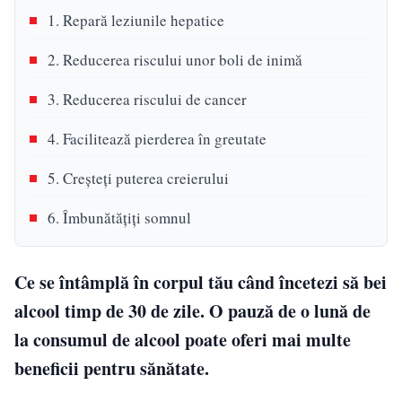
1. Repară leziunile hepatice
2. Reducerea riscului unor boli de inimă
3. Reducerea riscului de cancer
4. Facilitează pierderea în greutate
5. Creșteți puterea creierului
6. Îmbunătățiți somnul
Ce se întâmplă în corpul tău când încetezi să bei
alcool timp de 30 de zile. O pauză de o lună de
la consumul de alcool poate oferi mai multe
beneficii pentru sănătate.