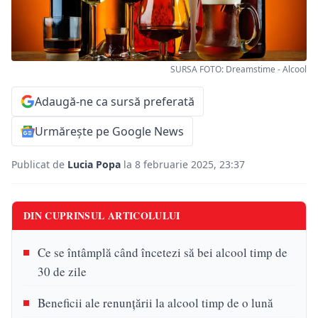
SURSA FOTO: Dreamstime - Alcool
Adaugă-ne ca sursă preferată
Urmărește pe Google News
Publicat de
Lucia Popa
la 8 februarie 2025, 23:37
DIN CUPRINSUL ARTICOLULUI
Ce se întâmplă când încetezi să bei alcool timp de
30 de zile
Beneficii ale renunțării la alcool timp de o lună