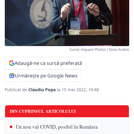
Sursă: Inquam Photos / Ilona Andrei
Adaugă-ne ca sursă preferată
Urmărește pe Google News
Publicat de
Claudiu Popa
la 15 mai 2022, 10:48
DIN CUPRINSUL ARTICOLULUI
Un nou val COVID, posibil în România