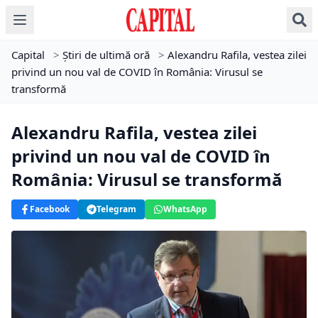
Capital
>
Știri de ultimă oră
>
Alexandru Rafila, vestea zilei
privind un nou val de COVID în România: Virusul se
transformă
Alexandru Rafila, vestea zilei
privind un nou val de COVID în
România: Virusul se transformă
Facebook
Telegram
WhatsApp