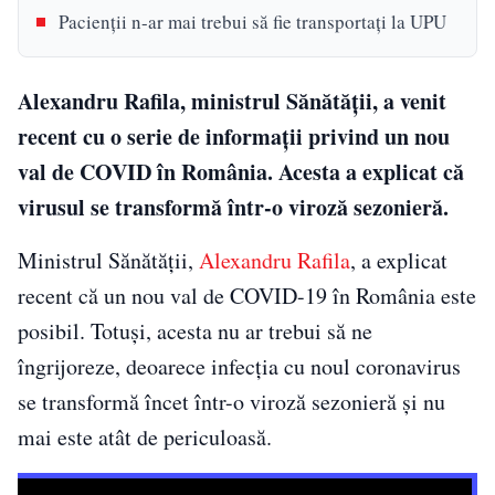
Pacienții n-ar mai trebui să fie transportați la UPU
Alexandru Rafila, ministrul Sănătății, a venit
recent cu o serie de informații privind un nou
val de COVID în România. Acesta a explicat că
virusul se transformă într-o viroză sezonieră.
Ministrul Sănătăţii,
Alexandru Rafila
, a explicat
recent că un nou val de COVID-19 în România este
posibil. Totuși, acesta nu ar trebui să ne
îngrijoreze, deoarece infecţia cu noul coronavirus
se transformă încet într-o viroză sezonieră și nu
mai este atât de periculoasă.