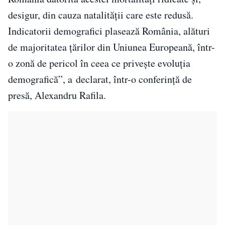
desigur, din cauza natalităţii care este redusă.
Indicatorii demografici plasează România, alături
de majoritatea ţărilor din Uniunea Europeană, într-
o zonă de pericol în ceea ce priveşte evoluţia
demografică”, a declarat, într-o conferinţă de
presă, Alexandru Rafila.