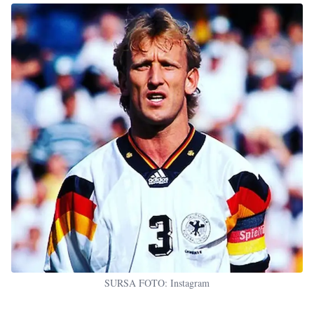
SURSA FOTO: Instagram