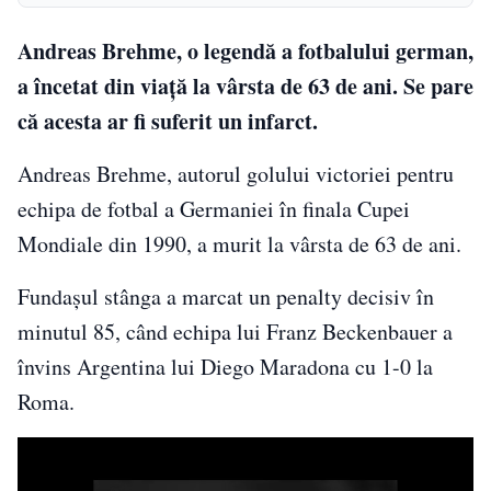
Andreas Brehme, o legendă a fotbalului german,
a încetat din viață la vârsta de 63 de ani. Se pare
că acesta ar fi suferit un infarct.
Andreas Brehme, autorul golului victoriei pentru
echipa de fotbal a Germaniei în finala Cupei
Mondiale din 1990, a murit la vârsta de 63 de ani.
Fundașul stânga a marcat un penalty decisiv în
minutul 85, când echipa lui Franz Beckenbauer a
învins Argentina lui Diego Maradona cu 1-0 la
Roma.