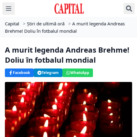
Capital
>
Știri de ultimă oră
>
A murit legenda Andreas
Brehme! Doliu în fotbalul mondial
A murit legenda Andreas Brehme!
Doliu în fotbalul mondial
Facebook
Telegram
WhatsApp