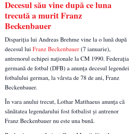
Decesul său vine după ce luna
trecută a murit Franz
Beckenbauer
Dispariţia lui Andreas Brehme vine la o lună după
decesul lui
Franz Beckenbauer
(7 ianuarie),
antrenorul echipei naţionale la CM 1990. Federaţia
germană de fotbal (DFB) a anunţa decesul legendei
fotbalului german, la vârsta de 78 de ani, Franz
Beckenbauer.
În vara anului trecut, Lothar Matthaeus anunţa că
sănătatea legendarului fost fotbalist şi antrenor
Franz Beckenbauer nu este una bună.