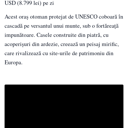
USD (8.799 lei) pe zi
Acest oraș otoman protejat de UNESCO coboară în
cascadă pe versantul unui munte, sub o fortăreață
impunătoare. Casele construite din piatră, cu
acoperișuri din ardezie, creează un peisaj mirific,
care rivalizează cu site-urile de patrimoniu din
Europa.