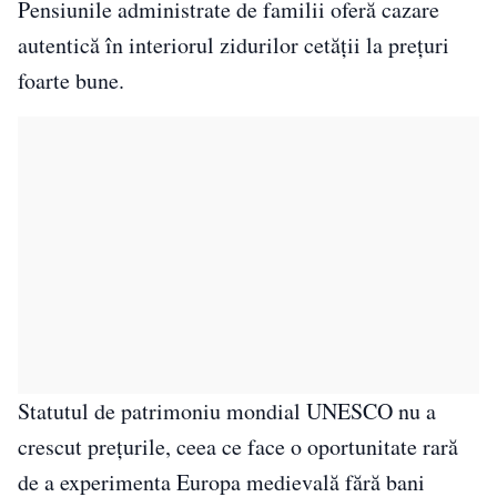
Pensiunile administrate de familii oferă cazare
autentică în interiorul zidurilor cetății la prețuri
foarte bune.
Statutul de patrimoniu mondial UNESCO nu a
crescut prețurile, ceea ce face o oportunitate rară
de a experimenta Europa medievală fără bani