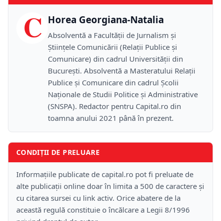
C
Horea Georgiana-Natalia
Absolventă a Facultății de Jurnalism și
Științele Comunicării (Relații Publice și
Comunicare) din cadrul Universității din
București. Absolventă a Masteratului Relații
Publice și Comunicare din cadrul Școlii
Naţionale de Studii Politice și Administrative
(SNSPA). Redactor pentru Capital.ro din
toamna anului 2021 până în prezent.
CONDIȚII DE PRELUARE
Informațiile publicate de capital.ro pot fi preluate de
alte publicații online doar în limita a 500 de caractere și
cu citarea sursei cu link activ. Orice abatere de la
această regulă constituie o încălcare a Legii 8/1996