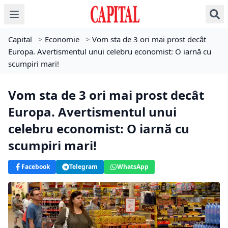
Capital
>
Economie
>
Vom sta de 3 ori mai prost decât
Europa. Avertismentul unui celebru economist: O iarnă cu
scumpiri mari!
Vom sta de 3 ori mai prost decât
Europa. Avertismentul unui
celebru economist: O iarnă cu
scumpiri mari!
Facebook
Telegram
WhatsApp