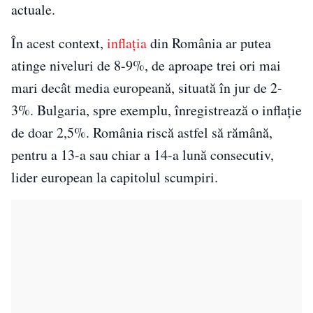
actuale.
În acest context,
inflația
din România ar putea
atinge niveluri de 8-9%, de aproape trei ori mai
mari decât media europeană, situată în jur de 2-
3%. Bulgaria, spre exemplu, înregistrează o inflație
de doar 2,5%. România riscă astfel să rămână,
pentru a 13-a sau chiar a 14-a lună consecutiv,
lider european la capitolul scumpiri.