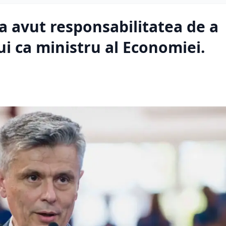
a avut responsabilitatea de a
i ca ministru al Economiei.