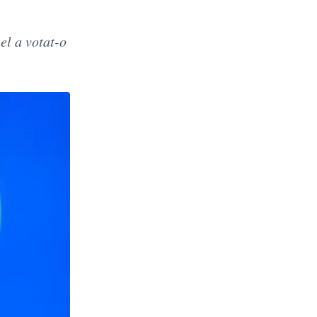
el a votat-o