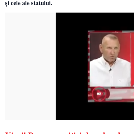
și cele ale statului.