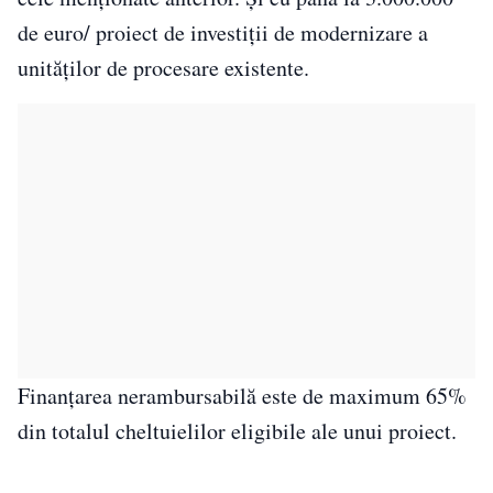
de euro/ proiect de investiții de modernizare a
unităților de procesare existente.
Finanțarea nerambursabilă este de maximum 65%
din totalul cheltuielilor eligibile ale unui proiect.