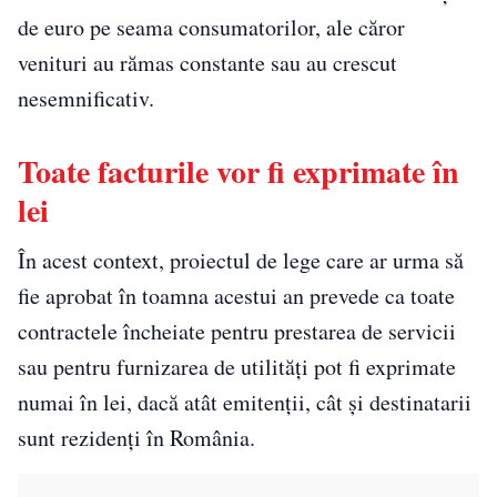
de euro pe seama consumatorilor, ale căror
venituri au rămas constante sau au crescut
nesemnificativ.
Toate facturile vor fi exprimate în
lei
În acest context, proiectul de lege care ar urma să
fie aprobat în toamna acestui an prevede ca toate
contractele încheiate pentru prestarea de servicii
sau pentru furnizarea de utilităţi pot fi exprimate
numai în lei, dacă atât emitenţii, cât şi destinatarii
sunt rezidenţi în România.