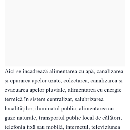
Aici se încadrează alimentarea cu apă, canalizarea
şi epurarea apelor uzate, colectarea, canalizarea şi
evacuarea apelor pluviale, alimentarea cu energie
termică în sistem centralizat, salubrizarea
localităţilor, iluminatul public, alimentarea cu
gaze naturale, transportul public local de călători,
telefonia fixă sau mobilă, internetul, televiziunea