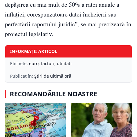
depăşirea cu mai mult de 50% a ratei anuale a
inflaţiei, corespunzatoare datei încheierii sau
perfectării raportului juridic”, se mai precizează în
proiectul legislativ.
INFORMAȚII ARTICOL
Etichete:
euro
,
facturi
,
utilitati
Publicat în:
Știri de ultimă oră
RECOMANDĂRILE NOASTRE