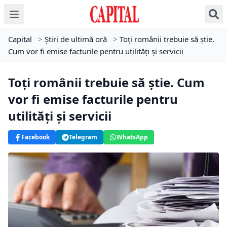
Capital
>
Știri de ultimă oră
>
Toți românii trebuie să știe.
Cum vor fi emise facturile pentru utilități și servicii
Toți românii trebuie să știe. Cum
vor fi emise facturile pentru
utilități și servicii
Facebook
Telegram
WhatsApp