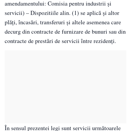
amendamentului: Comisia pentru industrii şi
servicii) – Dispozitiile alin. (1) se aplică şi altor
plăţi, încasări, transferuri şi altele asemenea care
decurg din contracte de furnizare de bunuri sau din
contracte de prestări de servicii între rezidenţi.
În sensul prezentei legi sunt servicii următoarele