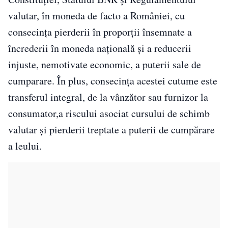
valutar, în moneda de facto a României, cu
consecinţa pierderii în proporţii însemnate a
încrederii în moneda naţională şi a reducerii
injuste, nemotivate economic, a puterii sale de
cumparare. În plus, consecinţa acestei cutume este
transferul integral, de la vânzător sau furnizor la
consumator,a riscului asociat cursului de schimb
valutar şi pierderii treptate a puterii de cumpărare
a leului.