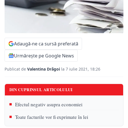
Adaugă-ne ca sursă preferată
Urmărește pe Google News
Publicat de
Valentina Drăgoi
la 7 iulie 2021, 18:26
DIN CUPRINSUL ARTICOLULUI
Efectul negativ asupra economiei
Toate facturile vor fi exprimate în lei