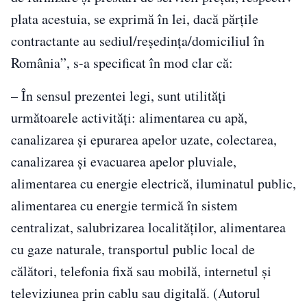
plata acestuia, se exprimă în lei, dacă părţile
contractante au sediul/reşedinţa/domiciliul în
România”, s-a specificat în mod clar că:
– În sensul prezentei legi, sunt utilităţi
următoarele activităţi: alimentarea cu apă,
canalizarea şi epurarea apelor uzate, colectarea,
canalizarea şi evacuarea apelor pluviale,
alimentarea cu energie electrică, iluminatul public,
alimentarea cu energie termică în sistem
centralizat, salubrizarea localităţilor, alimentarea
cu gaze naturale, transportul public local de
călători, telefonia fixă sau mobilă, internetul şi
televiziunea prin cablu sau digitală. (Autorul