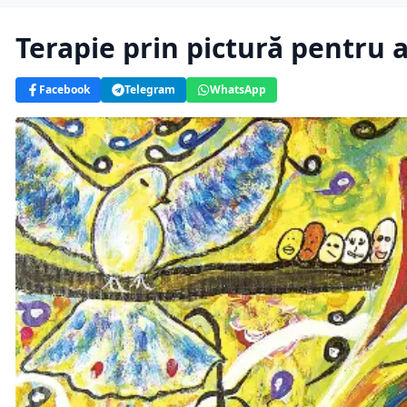
Terapie prin pictură pentru 
Facebook
Telegram
WhatsApp