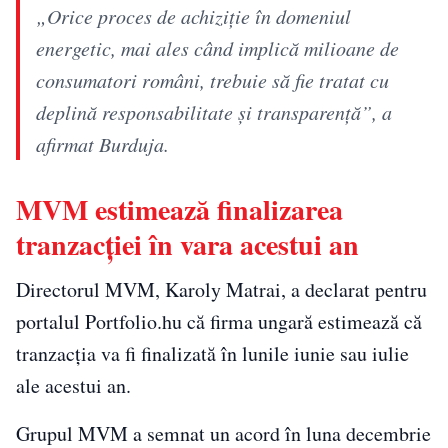
„Orice proces de achiziție în domeniul
energetic, mai ales când implică milioane de
consumatori români, trebuie să fie tratat cu
deplină responsabilitate și transparență”, a
afirmat Burduja.
MVM estimează finalizarea
tranzacției în vara acestui an
Directorul MVM, Karoly Matrai, a declarat pentru
portalul Portfolio.hu că firma ungară estimează că
tranzacția va fi finalizată în lunile iunie sau iulie
ale acestui an.
Grupul MVM a semnat un acord în luna decembrie