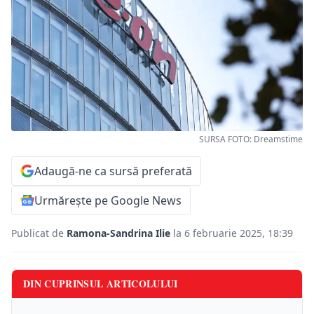
SURSA FOTO: Dreamstime
Adaugă-ne ca sursă preferată
Urmărește pe Google News
Publicat de
Ramona-Sandrina Ilie
la 6 februarie 2025, 18:39
DIN CUPRINSUL ARTICOLULUI