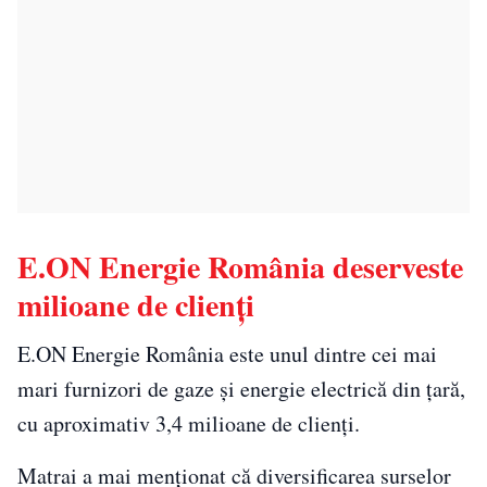
E.ON Energie România deserveste
milioane de clienți
E.ON Energie România este unul dintre cei mai
mari furnizori de gaze și energie electrică din țară,
cu aproximativ 3,4 milioane de clienți.
Matrai a mai menționat că diversificarea surselor