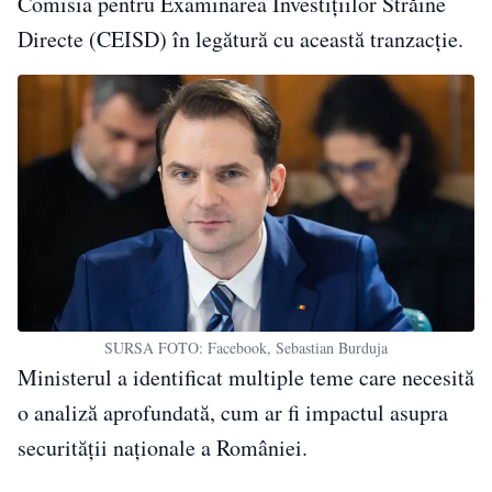
Comisia pentru Examinarea Investițiilor Străine
Directe (CEISD) în legătură cu această tranzacție.
SURSA FOTO: Facebook, Sebastian Burduja
Ministerul a identificat multiple teme care necesită
o analiză aprofundată, cum ar fi impactul asupra
securității naționale a României.