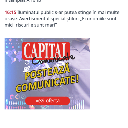
16:15
Iluminatul public s-ar putea stinge în mai multe
orașe. Avertismentul specialiștilor: „Economiile sunt
mici, riscurile sunt mari”