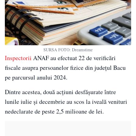
SURSA FOTO: Dreamstime
Inspectorii
ANAF au efectuat 22 de verificări
fiscale asupra persoanelor fizice din județul Bacu
pe parcursul anului 2024.
Dintre acestea, două acțiuni desfășurate între
lunile iulie și decembrie au scos la iveală venituri
nedeclarate de peste 2,5 milioane de lei.