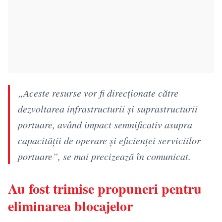
„Aceste resurse vor fi direcţionate către
dezvoltarea infrastructurii şi suprastructurii
portuare, având impact semnificativ asupra
capacităţii de operare şi eficienţei serviciilor
portuare”, se mai precizează în comunicat.
Au fost trimise propuneri pentru
eliminarea blocajelor