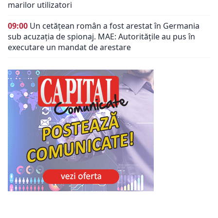
marilor utilizatori
09:00
Un cetățean român a fost arestat în Germania
sub acuzația de spionaj. MAE: Autorităţile au pus în
executare un mandat de arestare