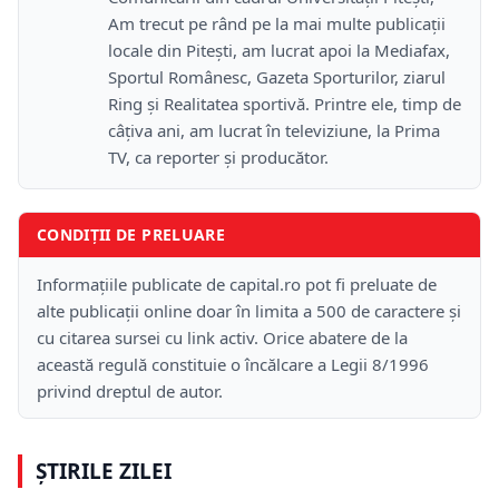
Am trecut pe rând pe la mai multe publicații
locale din Pitești, am lucrat apoi la Mediafax,
Sportul Românesc, Gazeta Sporturilor, ziarul
Ring și Realitatea sportivă. Printre ele, timp de
câțiva ani, am lucrat în televiziune, la Prima
TV, ca reporter și producător.
CONDIȚII DE PRELUARE
Informațiile publicate de capital.ro pot fi preluate de
alte publicații online doar în limita a 500 de caractere și
cu citarea sursei cu link activ. Orice abatere de la
această regulă constituie o încălcare a Legii 8/1996
privind dreptul de autor.
ȘTIRILE ZILEI