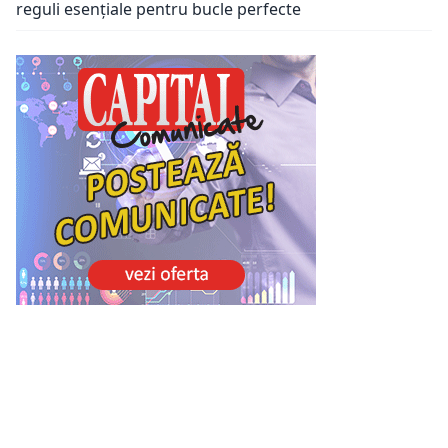
reguli esențiale pentru bucle perfecte