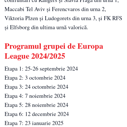
Maccabi Tel Aviv și Ferencvaros din urna 2,
Viktoria Plzen și Ludogorets din urna 3, și FK RFS
și Elfsborg din ultima urnă valorică.
Programul grupei de Europa
League 2024/2025
Etapa 1: 25-26 septembrie 2024
Etapa 2: 3 octombrie 2024
Etapa 3: 24 octombrie 2024
Etapa 4: 7 noiembrie 2024
Etapa 5: 28 noiembrie 2024
Etapa 6: 12 decembrie 2024
Etapa 7: 23 ianuarie 2025