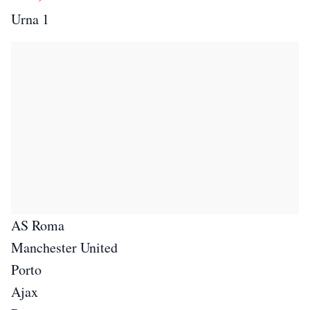
Urna 1
AS Roma
Manchester United
Porto
Ajax