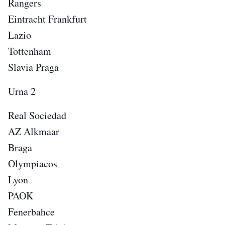
Rangers
Eintracht Frankfurt
Lazio
Tottenham
Slavia Praga
Urna 2
Real Sociedad
AZ Alkmaar
Braga
Olympiacos
Lyon
PAOK
Fenerbahce