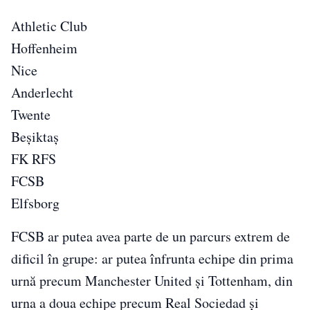
Athletic Club
Hoffenheim
Nice
Anderlecht
Twente
Beșiktaș
FK RFS
FCSB
Elfsborg
FCSB ar putea avea parte de un parcurs extrem de
dificil în grupe: ar putea înfrunta echipe din prima
urnă precum Manchester United și Tottenham, din
urna a doua echipe precum Real Sociedad și