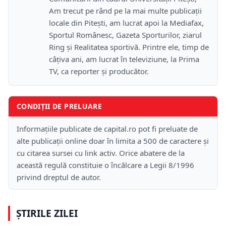
Am trecut pe rând pe la mai multe publicații
locale din Pitești, am lucrat apoi la Mediafax,
Sportul Românesc, Gazeta Sporturilor, ziarul
Ring și Realitatea sportivă. Printre ele, timp de
câțiva ani, am lucrat în televiziune, la Prima
TV, ca reporter și producător.
CONDIȚII DE PRELUARE
Informațiile publicate de capital.ro pot fi preluate de
alte publicații online doar în limita a 500 de caractere și
cu citarea sursei cu link activ. Orice abatere de la
această regulă constituie o încălcare a Legii 8/1996
privind dreptul de autor.
ȘTIRILE ZILEI