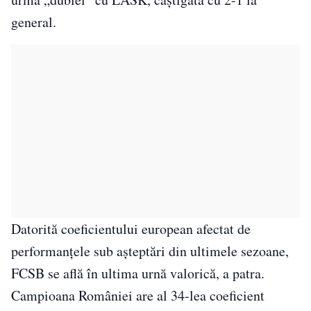
general.
Datorită coeficientului european afectat de
performanțele sub așteptări din ultimele sezoane,
FCSB se află în ultima urnă valorică, a patra.
Campioana României are al 34-lea coeficient