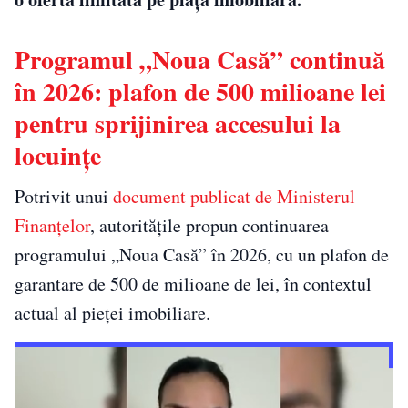
Programul „Noua Casă” continuă
în 2026: plafon de 500 milioane lei
pentru sprijinirea accesului la
locuințe
Potrivit unui
document publicat de Ministerul
Finanțelor
, autoritățile propun continuarea
programului „Noua Casă” în 2026, cu un plafon de
garantare de 500 de milioane de lei, în contextul
actual al pieței imobiliare.