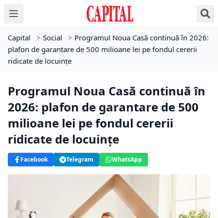
Capital
>
Social
>
Programul Noua Casă continuă în 2026:
plafon de garantare de 500 milioane lei pe fondul cererii
ridicate de locuințe
Programul Noua Casă continuă în
2026: plafon de garantare de 500
milioane lei pe fondul cererii
ridicate de locuințe
Facebook
Telegram
WhatsApp