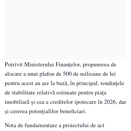
Potrivit Ministerului Finanțelor, propunerea de
alocare a unui plafon de 500 de milioane de lei
pentru acest an are la bază, în principal, tendințele
de stabilitate relativă estimate pentru piața
imobiliară și cea a creditelor ipotecare în 2026, dar
și cererea potențialilor beneficiari.
Nota de fundamentare a proiectului de act