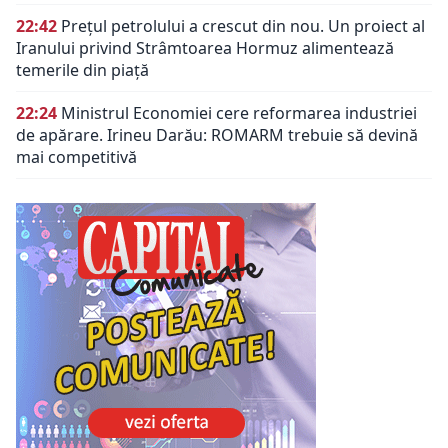
22:42
Prețul petrolului a crescut din nou. Un proiect al
Iranului privind Strâmtoarea Hormuz alimentează
temerile din piață
22:24
Ministrul Economiei cere reformarea industriei
de apărare. Irineu Darău: ROMARM trebuie să devină
mai competitivă