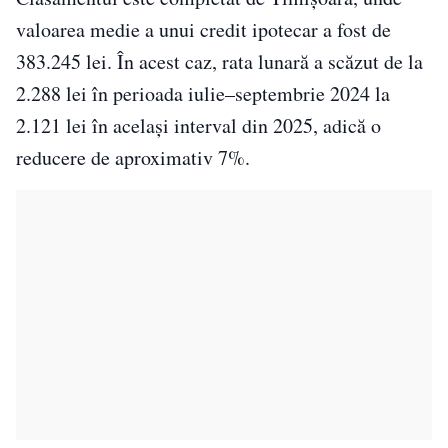
valoarea medie a unui credit ipotecar a fost de
383.245 lei. În acest caz, rata lunară a scăzut de la
2.288 lei în perioada iulie–septembrie 2024 la
2.121 lei în același interval din 2025, adică o
reducere de aproximativ 7%.