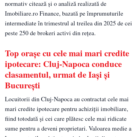
normativ citează și o analiză realizată de
Imobiliare.ro Finance, bazată pe împrumuturile
intermediate în trimestrul al treilea din 2025 de cei
peste 250 de brokeri activi din rețea.
Top orașe cu cele mai mari credite
ipotecare: Cluj-Napoca conduce
clasamentul, urmat de Iași și
București
Locuitorii din Cluj-Napoca au contractat cele mai
mari credite ipotecare pentru achiziții imobiliare,
fiind totodată și cei care plătesc cele mai ridicate
sume pentru a deveni proprietari. Valoarea medie a