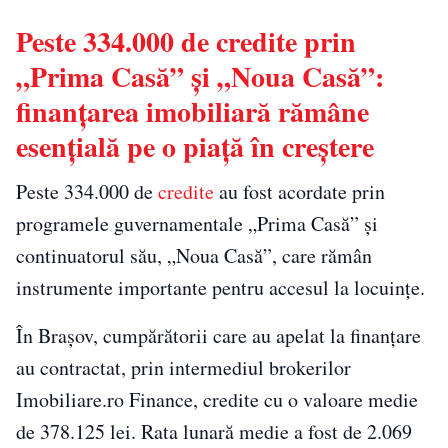
Peste 334.000 de credite prin
„Prima Casă” și „Noua Casă”:
finanțarea imobiliară rămâne
esențială pe o piață în creștere
Peste 334.000 de
credite
au fost acordate prin
programele guvernamentale „Prima Casă” și
continuatorul său, „Noua Casă”, care rămân
instrumente importante pentru accesul la locuințe.
În Brașov, cumpărătorii care au apelat la finanțare
au contractat, prin intermediul brokerilor
Imobiliare.ro Finance, credite cu o valoare medie
de 378.125 lei. Rata lunară medie a fost de 2.069