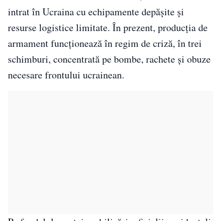
intrat în Ucraina cu echipamente depășite și
resurse logistice limitate. În prezent, producția de
armament funcționează în regim de criză, în trei
schimburi, concentrată pe bombe, rachete și obuze
necesare frontului ucrainean.