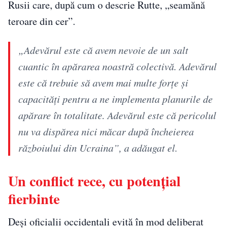
Rusii care, după cum o descrie Rutte, „seamănă
teroare din cer”.
„Adevărul este că avem nevoie de un salt
cuantic în apărarea noastră colectivă. Adevărul
este că trebuie să avem mai multe forţe şi
capacităţi pentru a ne implementa planurile de
apărare în totalitate. Adevărul este că pericolul
nu va dispărea nici măcar după încheierea
războiului din Ucraina”, a adăugat el.
Un conflict rece, cu potențial
fierbinte
Deși oficialii occidentali evită în mod deliberat