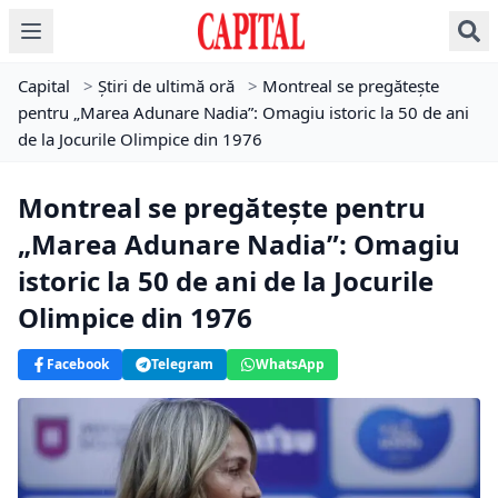
Capital
>
Știri de ultimă oră
>
Montreal se pregătește
pentru „Marea Adunare Nadia”: Omagiu istoric la 50 de ani
de la Jocurile Olimpice din 1976
Montreal se pregătește pentru
„Marea Adunare Nadia”: Omagiu
istoric la 50 de ani de la Jocurile
Olimpice din 1976
Facebook
Telegram
WhatsApp