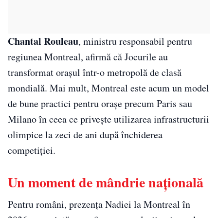
Chantal Rouleau
, ministru responsabil pentru
regiunea Montreal, afirmă că Jocurile au
transformat orașul într-o metropolă de clasă
mondială. Mai mult, Montreal este acum un model
de bune practici pentru orașe precum Paris sau
Milano în ceea ce privește utilizarea infrastructurii
olimpice la zeci de ani după închiderea
competiției.
Un moment de mândrie națională
Pentru români, prezența Nadiei la Montreal în