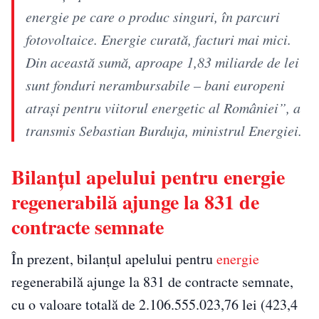
energie pe care o produc singuri, în parcuri
fotovoltaice. Energie curată, facturi mai mici.
Din această sumă, aproape 1,83 miliarde de lei
sunt fonduri nerambursabile – bani europeni
atrași pentru viitorul energetic al României”, a
transmis Sebastian Burduja, ministrul Energiei.
Bilanțul apelului pentru energie
regenerabilă ajunge la 831 de
contracte semnate
În prezent, bilanțul apelului pentru
energie
regenerabilă ajunge la 831 de contracte semnate,
cu o valoare totală de 2.106.555.023,76 lei (423,4