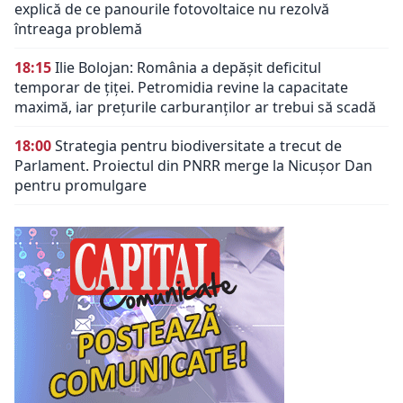
explică de ce panourile fotovoltaice nu rezolvă
întreaga problemă
18:15
Ilie Bolojan: România a depășit deficitul
temporar de țiței. Petromidia revine la capacitate
maximă, iar prețurile carburanților ar trebui să scadă
18:00
Strategia pentru biodiversitate a trecut de
Parlament. Proiectul din PNRR merge la Nicușor Dan
pentru promulgare