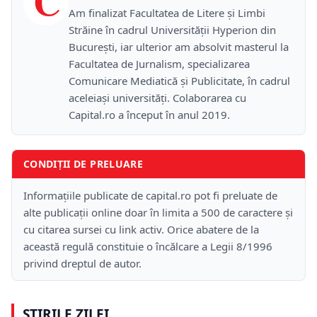
C
Am finalizat Facultatea de Litere și Limbi
Străine în cadrul Universității Hyperion din
București, iar ulterior am absolvit masterul la
Facultatea de Jurnalism, specializarea
Comunicare Mediatică și Publicitate, în cadrul
aceleiași universități. Colaborarea cu
Capital.ro a început în anul 2019.
CONDIȚII DE PRELUARE
Informațiile publicate de capital.ro pot fi preluate de
alte publicații online doar în limita a 500 de caractere și
cu citarea sursei cu link activ. Orice abatere de la
această regulă constituie o încălcare a Legii 8/1996
privind dreptul de autor.
ȘTIRILE ZILEI