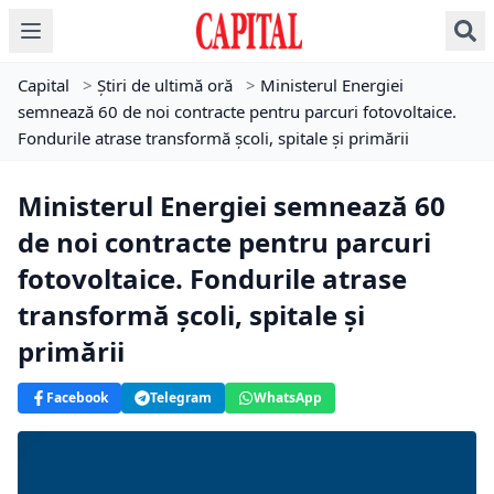
Capital
>
Știri de ultimă oră
>
Ministerul Energiei
semnează 60 de noi contracte pentru parcuri fotovoltaice.
Fondurile atrase transformă școli, spitale și primării
Ministerul Energiei semnează 60
de noi contracte pentru parcuri
fotovoltaice. Fondurile atrase
transformă școli, spitale și
primării
Facebook
Telegram
WhatsApp