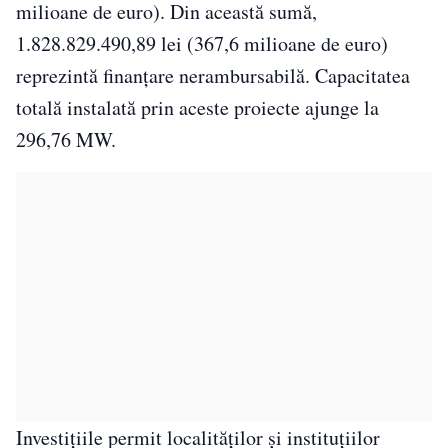
milioane de euro). Din această sumă,
1.828.829.490,89 lei (367,6 milioane de euro)
reprezintă finanțare nerambursabilă. Capacitatea
totală instalată prin aceste proiecte ajunge la
296,76 MW.
Investițiile permit localităților și instituțiilor