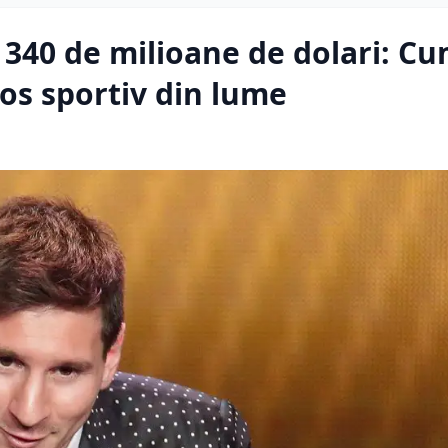
340 de milioane de dolari: Cum
ros sportiv din lume