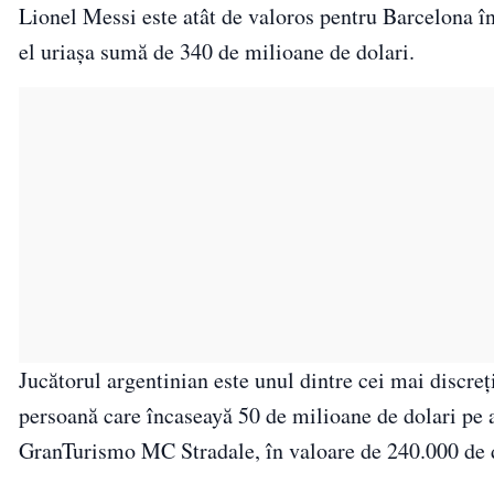
Lionel Messi este atât de valoros pentru Barcelona în
el uriaşa sumă de 340 de milioane de dolari.
Jucătorul argentinian este unul dintre cei mai discreţ
persoană care încaseayă 50 de milioane de dolari pe 
GranTurismo MC Stradale, în valoare de 240.000 de d