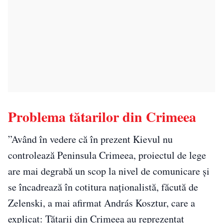
Problema tătarilor din Crimeea
”Având în vedere că în prezent Kievul nu
controlează Peninsula Crimeea, proiectul de lege
are mai degrabă un scop la nivel de comunicare și
se încadrează în cotitura naționalistă, făcută de
Zelenski, a mai afirmat András Kosztur, care a
explicat: Tătarii din Crimeea au reprezentat