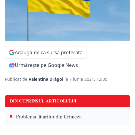
Adaugă-ne ca sursă preferată
Urmărește pe Google News
Publicat de
Valentina Drăgoi
la 7 iunie 2021, 12:30
DIN CUPRINSUL ARTICOLULUI
Problema tătarilor din Crimeea