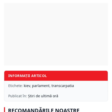
INFORMAȚII ARTICOL
Etichete:
kiev
,
parlament
,
transcarpatia
Publicat în:
Știri de ultimă oră
RECOMANDĂRILE NOASTRE