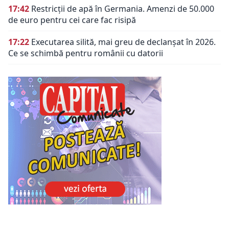
17:42
Restricții de apă în Germania. Amenzi de 50.000
de euro pentru cei care fac risipă
17:22
Executarea silită, mai greu de declanșat în 2026.
Ce se schimbă pentru românii cu datorii