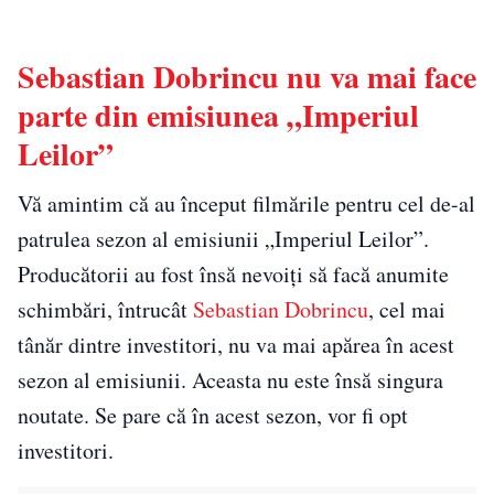
Sebastian Dobrincu nu va mai face
parte din emisiunea „Imperiul
Leilor”
Vă amintim că au început filmările pentru cel de-al
patrulea sezon al emisiunii „Imperiul Leilor”.
Producătorii au fost însă nevoiți să facă anumite
schimbări, întrucât
Sebastian Dobrincu
, cel mai
tânăr dintre investitori, nu va mai apărea în acest
sezon al emisiunii. Aceasta nu este însă singura
noutate. Se pare că în acest sezon, vor fi opt
investitori.