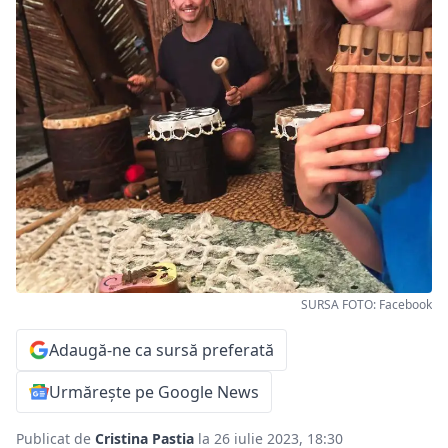
SURSA FOTO: Facebook
Adaugă-ne ca sursă preferată
Urmărește pe Google News
Publicat de
Cristina Pastia
la 26 iulie 2023, 18:30