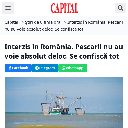
Capital
>
Știri de ultimă oră
>
Interzis în România. Pescarii
nu au voie absolut deloc. Se confiscă tot
Interzis în România. Pescarii nu au
voie absolut deloc. Se confiscă tot
Facebook
Telegram
WhatsApp