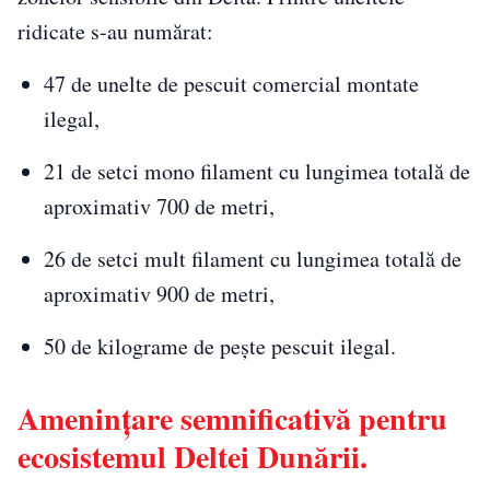
ridicate s-au numărat:
47 de unelte de pescuit comercial montate
ilegal,
21 de setci mono filament cu lungimea totală de
aproximativ 700 de metri,
26 de setci mult filament cu lungimea totală de
aproximativ 900 de metri,
50 de kilograme de pește pescuit ilegal.
Amenințare semnificativă pentru
ecosistemul Deltei Dunării.