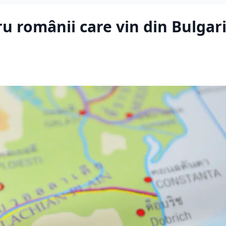
 românii care vin din Bulgari