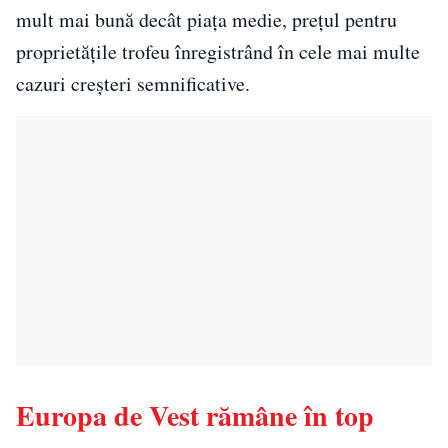
mult mai bună decât piața medie, prețul pentru
proprietățile trofeu înregistrând în cele mai multe
cazuri creșteri semnificative.
Europa de Vest rămâne în top