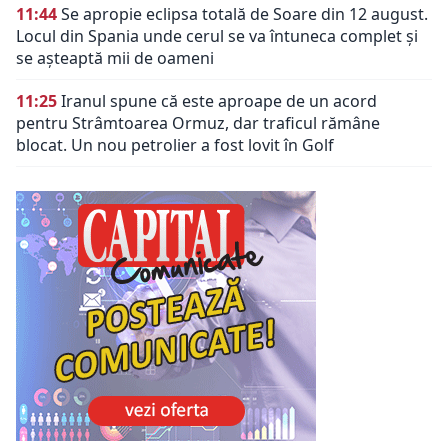
11:44
Se apropie eclipsa totală de Soare din 12 august.
Locul din Spania unde cerul se va întuneca complet și
se așteaptă mii de oameni
11:25
Iranul spune că este aproape de un acord
pentru Strâmtoarea Ormuz, dar traficul rămâne
blocat. Un nou petrolier a fost lovit în Golf