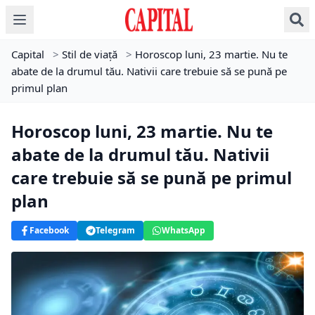
Capital
>
Stil de viață
>
Horoscop luni, 23 martie. Nu te
abate de la drumul tău. Nativii care trebuie să se pună pe
primul plan
Horoscop luni, 23 martie. Nu te
abate de la drumul tău. Nativii
care trebuie să se pună pe primul
plan
Facebook
Telegram
WhatsApp