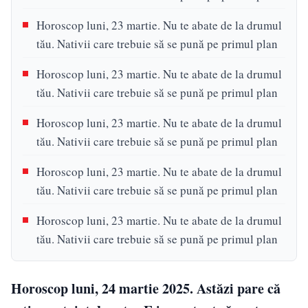
Horoscop luni, 23 martie. Nu te abate de la drumul
tău. Nativii care trebuie să se pună pe primul plan
Horoscop luni, 23 martie. Nu te abate de la drumul
tău. Nativii care trebuie să se pună pe primul plan
Horoscop luni, 23 martie. Nu te abate de la drumul
tău. Nativii care trebuie să se pună pe primul plan
Horoscop luni, 23 martie. Nu te abate de la drumul
tău. Nativii care trebuie să se pună pe primul plan
Horoscop luni, 23 martie. Nu te abate de la drumul
tău. Nativii care trebuie să se pună pe primul plan
Horoscop luni, 24 martie 2025. Astăzi pare că