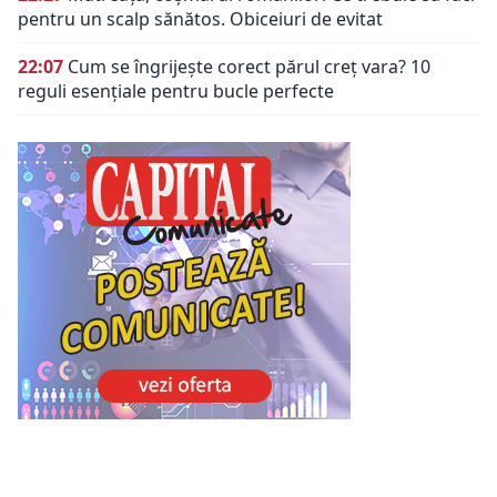
pentru un scalp sănătos. Obiceiuri de evitat
22:07
Cum se îngrijește corect părul creț vara? 10
reguli esențiale pentru bucle perfecte