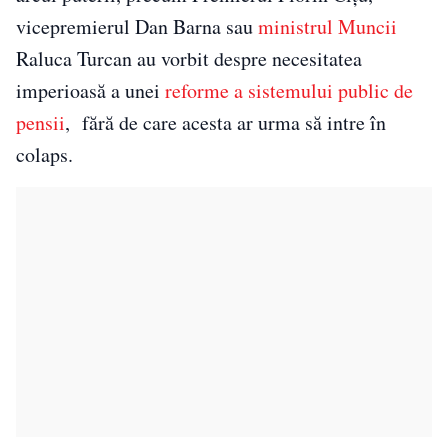
vicepremierul Dan Barna sau
ministrul Muncii
Raluca Turcan au vorbit despre necesitatea
imperioasă a unei
reforme a sistemului public de
pensii
, fără de care acesta ar urma să intre în
colaps.