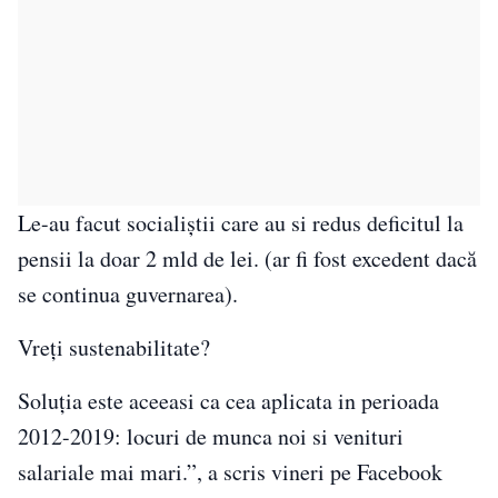
Le-au facut socialiștii care au si redus deficitul la
pensii la doar 2 mld de lei. (ar fi fost excedent dacă
se continua guvernarea).
Vreți sustenabilitate?
Soluția este aceeasi ca cea aplicata in perioada
2012-2019: locuri de munca noi si venituri
salariale mai mari.”, a scris vineri pe Facebook