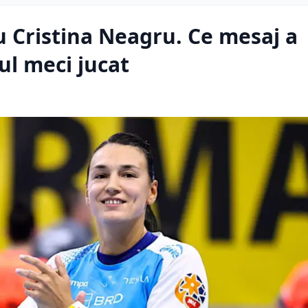
ru Cristina Neagru. Ce mesaj a
ul meci jucat