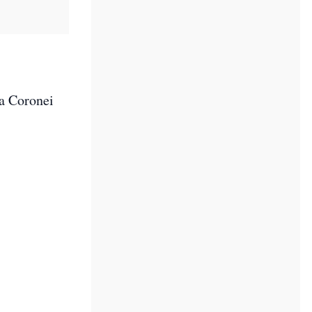
va Coronei