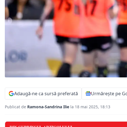
Adaugă-ne ca sursă preferată
Urmărește pe G
Publicat de
Ramona-Sandrina Ilie
la 18 mai 2025, 18:13