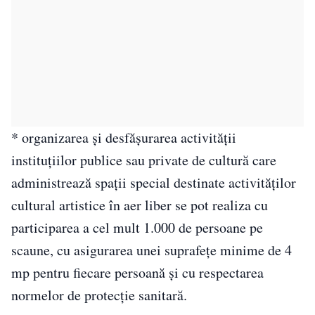
* organizarea şi desfăşurarea activităţii
instituţiilor publice sau private de cultură care
administrează spaţii special destinate activităţilor
cultural artistice în aer liber se pot realiza cu
participarea a cel mult 1.000 de persoane pe
scaune, cu asigurarea unei suprafeţe minime de 4
mp pentru fiecare persoană şi cu respectarea
normelor de protecţie sanitară.