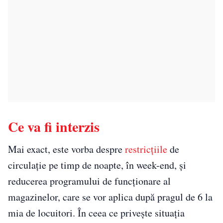
Ce va fi interzis
Mai exact, este vorba despre
restricţiile
de
circulaţie pe timp de noapte, în week-end, şi
reducerea programului de funcţionare al
magazinelor, care se vor aplica după pragul de 6 la
mia de locuitori. În ceea ce privește situația