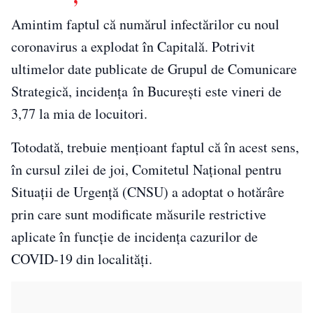
Amintim faptul că numărul infectărilor cu noul
coronavirus a explodat în Capitală. Potrivit
ultimelor date publicate de Grupul de Comunicare
Strategică, incidența în București este vineri de
3,77 la mia de locuitori.
Totodată, trebuie mențioant faptul că în acest sens,
în cursul zilei de joi, Comitetul Naţional pentru
Situaţii de Urgenţă (CNSU) a adoptat o hotărâre
prin care sunt modificate măsurile restrictive
aplicate în funcţie de incidenţa cazurilor de
COVID-19 din localităţi.