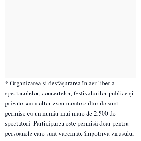
* Organizarea şi desfăşurarea în aer liber a
spectacolelor, concertelor, festivalurilor publice şi
private sau a altor evenimente culturale sunt
permise cu un număr mai mare de 2.500 de
spectatori. Participarea este permisă doar pentru
persoanele care sunt vaccinate împotriva virusului