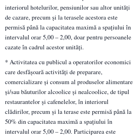
interiorul hotelurilor, pensiunilor sau altor unităţi
de cazare, precum şi la terasele acestora este
permisă până la capacitatea maximă a spaţiului în
intervalul orar 5,00 – 2,00, doar pentru persoanele
cazate în cadrul acestor unităţi.
* Activitatea cu publicul a operatorilor economici
care desfăşoară activităţi de preparare,
comercializare şi consum al produselor alimentare
şi/sau băuturilor alcoolice şi nealcoolice, de tipul
restaurantelor şi cafenelelor, în interiorul
clădirilor, precum şi la terase este permisă până la
50% din capacitatea maximă a spaţiului în
intervalul orar 5,00 – 2,00. Participarea este