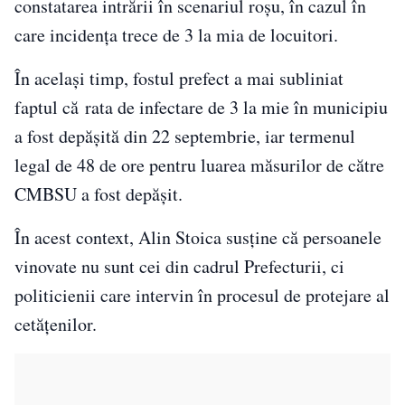
constatarea intrării în scenariul roşu, în cazul în
care incidenţa trece de 3 la mia de locuitori.
În același timp, fostul prefect a mai subliniat
faptul că rata de infectare de 3 la mie în municipiu
a fost depăşită din 22 septembrie, iar termenul
legal de 48 de ore pentru luarea măsurilor de către
CMBSU a fost depăşit.
În acest context, Alin Stoica susține că persoanele
vinovate nu sunt cei din cadrul Prefecturii, ci
politicienii care intervin în procesul de protejare al
cetățenilor.