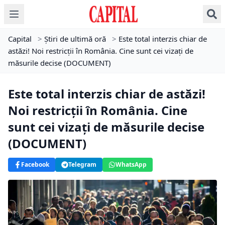
Capital
>
Știri de ultimă oră
>
Este total interzis chiar de
astăzi! Noi restricții în România. Cine sunt cei vizați de
măsurile decise (DOCUMENT)
Este total interzis chiar de astăzi!
Noi restricții în România. Cine
sunt cei vizați de măsurile decise
(DOCUMENT)
Facebook
Telegram
WhatsApp