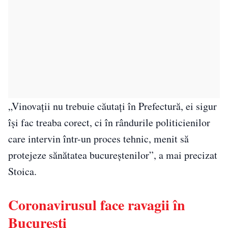
„Vinovaţii nu trebuie căutaţi în Prefectură, ei sigur
îşi fac treaba corect, ci în rândurile politicienilor
care intervin într-un proces tehnic, menit să
protejeze sănătatea bucureştenilor”, a mai precizat
Stoica.
Coronavirusul face ravagii în
București