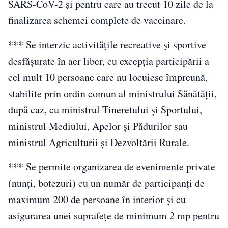
SARS-CoV-2 şi pentru care au trecut 10 zile de la
finalizarea schemei complete de vaccinare.
*** Se interzic activităţile recreative şi sportive
desfăşurate în aer liber, cu excepţia participării a
cel mult 10 persoane care nu locuiesc împreună,
stabilite prin ordin comun al ministrului Sănătăţii,
după caz, cu ministrul Tineretului şi Sportului,
ministrul Mediului, Apelor şi Pădurilor sau
ministrul Agriculturii şi Dezvoltării Rurale.
*** Se permite organizarea de evenimente private
(nunţi, botezuri) cu un număr de participanţi de
maximum 200 de persoane în interior şi cu
asigurarea unei suprafeţe de minimum 2 mp pentru