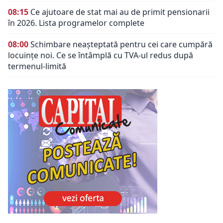
08:15
Ce ajutoare de stat mai au de primit pensionarii
în 2026. Lista programelor complete
08:00
Schimbare neașteptată pentru cei care cumpără
locuințe noi. Ce se întâmplă cu TVA-ul redus după
termenul-limită