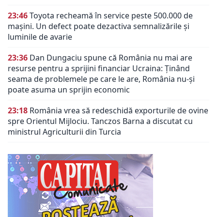
23:46
Toyota recheamă în service peste 500.000 de
mașini. Un defect poate dezactiva semnalizările și
luminile de avarie
23:36
Dan Dungaciu spune că România nu mai are
resurse pentru a sprijini financiar Ucraina: Ținând
seama de problemele pe care le are, România nu-și
poate asuma un sprijin economic
23:18
România vrea să redeschidă exporturile de ovine
spre Orientul Mijlociu. Tanczos Barna a discutat cu
ministrul Agriculturii din Turcia