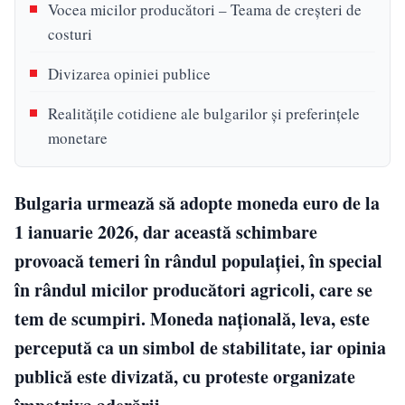
Vocea micilor producători – Teama de creșteri de
costuri
Divizarea opiniei publice
Realitățile cotidiene ale bulgarilor și preferințele
monetare
Bulgaria urmează să adopte moneda euro de la
1 ianuarie 2026, dar această schimbare
provoacă temeri în rândul populației, în special
în rândul micilor producători agricoli, care se
tem de scumpiri. Moneda națională, leva, este
percepută ca un simbol de stabilitate, iar opinia
publică este divizată, cu proteste organizate