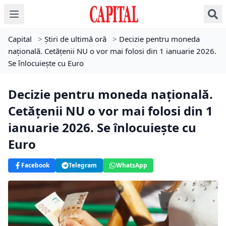
Capital
>
Știri de ultimă oră
>
Decizie pentru moneda
națională. Cetățenii NU o vor mai folosi din 1 ianuarie 2026.
Se înlocuiește cu Euro
Decizie pentru moneda națională.
Cetățenii NU o vor mai folosi din 1
ianuarie 2026. Se înlocuiește cu
Euro
Facebook
Telegram
WhatsApp