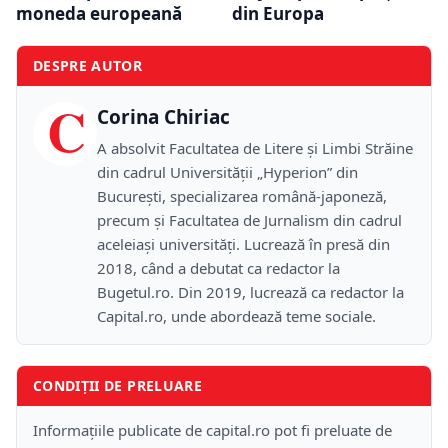
moneda europeană
din Europa
DESPRE AUTOR
C
Corina Chiriac
A absolvit Facultatea de Litere și Limbi Străine
din cadrul Universității „Hyperion” din
București, specializarea română-japoneză,
precum și Facultatea de Jurnalism din cadrul
aceleiași universități. Lucrează în presă din
2018, când a debutat ca redactor la
Bugetul.ro. Din 2019, lucrează ca redactor la
Capital.ro, unde abordează teme sociale.
CONDIȚII DE PRELUARE
Informațiile publicate de capital.ro pot fi preluate de