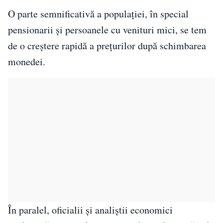
O parte semnificativă a populației, în special
pensionarii și persoanele cu venituri mici, se tem
de o creștere rapidă a prețurilor după schimbarea
monedei.
În paralel, oficialii și analiștii economici