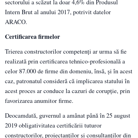
sectorului a scăzut la doar 4,6% din Produsul
Intern Brut al anului 2017, potrivit datelor
ARACO.
Certificarea firmelor
Trierea constructorilor competenţi ar urma să fie
realizată prin certificarea tehnico-profesională a
celor 87.000 de firme din domeniu, însă, şi în acest
caz, patronatul consideră că implicarea statului în
acest proces ar conduce la cazuri de corupţie, prin
favorizarea anumitor firme.
Deocamdată, guvernul a amânat până în 25 august
2019 obligativitatea certificării tuturor
constructorilor, proiectanţilor şi consultanţilor din