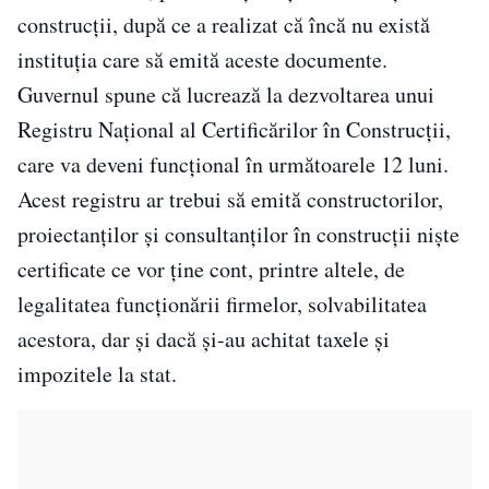
construcţii, după ce a realizat că încă nu există
instituţia care să emită aceste documente.
Guvernul spune că lucrează la dezvoltarea unui
Registru Naţional al Certificărilor în Construcţii,
care va deveni funcţional în următoarele 12 luni.
Acest registru ar trebui să emită constructorilor,
proiectanţilor şi consultanţilor în construcţii nişte
certificate ce vor ţine cont, printre altele, de
legalitatea funcţionării firmelor, solvabilitatea
acestora, dar şi dacă şi-au achitat taxele şi
impozitele la stat.