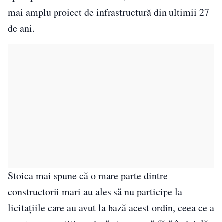
mai amplu proiect de infrastructură din ultimii 27
de ani.
Stoica mai spune că o mare parte dintre
constructorii mari au ales să nu participe la
licitaţiile care au avut la bază acest ordin, ceea ce a