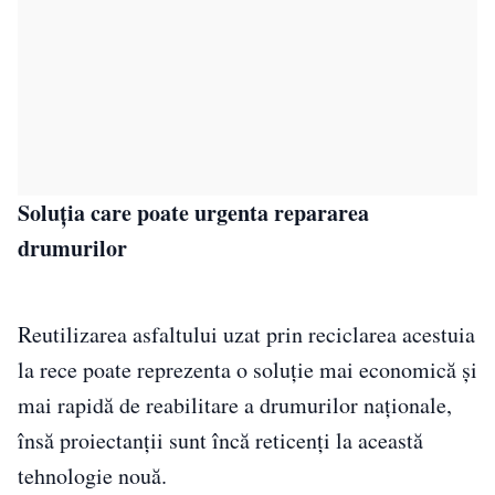
Soluţia care poate urgenta repararea
drumurilor
Reutilizarea asfaltului uzat prin reciclarea acestuia
la rece poate reprezenta o soluţie mai economică şi
mai rapidă de reabilitare a drumurilor naţionale,
însă proiectanţii sunt încă reticenţi la această
tehnologie nouă.