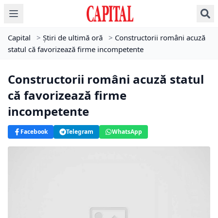
Capital
>
Știri de ultimă oră
>
Constructorii români acuză
statul că favorizează firme incompetente
Constructorii români acuză statul
că favorizează firme
incompetente
Facebook
Telegram
WhatsApp