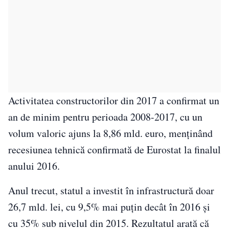
Activitatea constructorilor din 2017 a confirmat un
an de minim pentru perioada 2008-2017, cu un
volum valoric ajuns la 8,86 mld. euro, menţinând
recesiunea tehnică confirmată de Eurostat la finalul
anului 2016.
Anul trecut, statul a investit în infrastructură doar
26,7 mld. lei, cu 9,5% mai puţin decât în 2016 şi
cu 35% sub nivelul din 2015. Rezultatul arată că