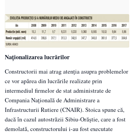
Naţionalizarea lucrărilor
Constructorii mai atrag atenţia asupra problemelor
ce vor apărea din lucrările realizate prin
intermediul firmelor de stat administrate de
Compania Naţională de Administrare a
Infrastructurii Rutiere (CNAIR). Stoica spune că,
dacă în cazul autostrăzii Sibiu-Orăştie, care a fost
demolată, constructorului i-au fost executate