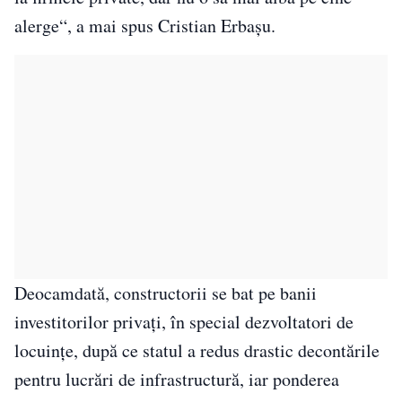
alerge“, a mai spus Cristian Erbaşu.
Deocamdată, constructorii se bat pe banii
investitorilor privaţi, în special dezvoltatori de
locuinţe, după ce statul a redus drastic decontările
pentru lucrări de infrastructură, iar ponderea