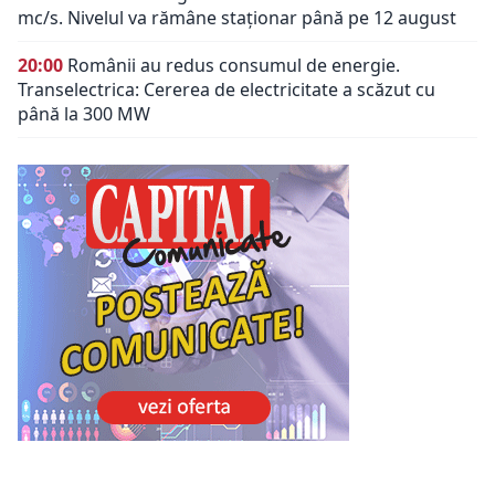
mc/s. Nivelul va rămâne staționar până pe 12 august
20:00
Românii au redus consumul de energie.
Transelectrica: Cererea de electricitate a scăzut cu
până la 300 MW