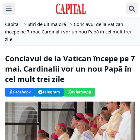
Capital
>
Știri de ultimă oră
>
Conclavul de la Vatican
începe pe 7 mai. Cardinalii vor un nou Papă în cel mult trei
zile
Conclavul de la Vatican începe pe 7
mai. Cardinalii vor un nou Papă în
cel mult trei zile
Facebook
Telegram
WhatsApp