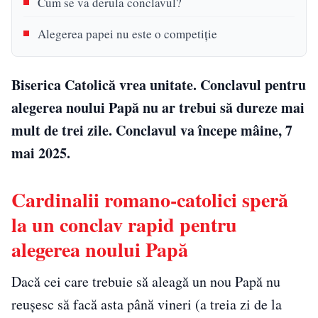
Cum se va derula conclavul?
Alegerea papei nu este o competiție
Biserica Catolică vrea unitate. Conclavul pentru
alegerea noului Papă nu ar trebui să dureze mai
mult de trei zile. Conclavul va începe mâine, 7
mai 2025.
Cardinalii romano-catolici speră
la un conclav rapid pentru
alegerea noului Papă
Dacă cei care trebuie să aleagă un nou Papă nu
reușesc să facă asta până vineri (a treia zi de la