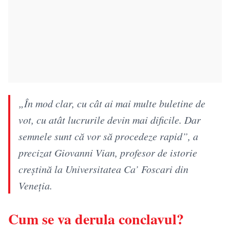
„În mod clar, cu cât ai mai multe buletine de
vot, cu atât lucrurile devin mai dificile. Dar
semnele sunt că vor să procedeze rapid”, a
precizat Giovanni Vian, profesor de istorie
creştină la Universitatea Ca’ Foscari din
Veneţia.
Cum se va derula conclavul?