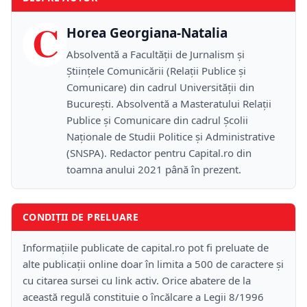
C
Horea Georgiana-Natalia
Absolventă a Facultății de Jurnalism și
Științele Comunicării (Relații Publice și
Comunicare) din cadrul Universității din
București. Absolventă a Masteratului Relații
Publice și Comunicare din cadrul Școlii
Naţionale de Studii Politice și Administrative
(SNSPA). Redactor pentru Capital.ro din
toamna anului 2021 până în prezent.
CONDIȚII DE PRELUARE
Informațiile publicate de capital.ro pot fi preluate de
alte publicații online doar în limita a 500 de caractere și
cu citarea sursei cu link activ. Orice abatere de la
această regulă constituie o încălcare a Legii 8/1996