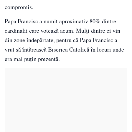
compromis.
Papa Francisc a numit aproximativ 80% dintre
cardinalii care votează acum. Mulți dintre ei vin
din zone îndepărtate, pentru că Papa Francisc a
vrut să întărească Biserica Catolică în locuri unde
era mai puțin prezentă.