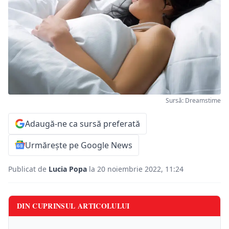
Sursă: Dreamstime
Adaugă-ne ca sursă preferată
Urmărește pe Google News
Publicat de
Lucia Popa
la 20 noiembrie 2022, 11:24
DIN CUPRINSUL ARTICOLULUI