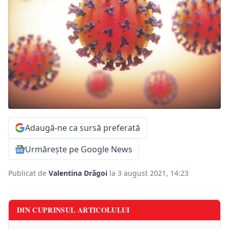
Adaugă-ne ca sursă preferată
Urmărește pe Google News
Publicat de
Valentina Drăgoi
la 3 august 2021, 14:23
DIN CUPRINSUL ARTICOLULUI