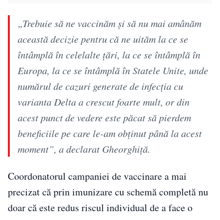
„Trebuie să ne vaccinăm şi să nu mai amânăm
această decizie pentru că ne uităm la ce se
întâmplă în celelalte ţări, la ce se întâmplă în
Europa, la ce se întâmplă în Statele Unite, unde
numărul de cazuri generate de infecţia cu
varianta Delta a crescut foarte mult, or din
acest punct de vedere este păcat să pierdem
beneficiile pe care le-am obţinut până la acest
moment”, a declarat Gheorghiţă.
Coordonatorul campaniei de vaccinare a mai
precizat că prin imunizare cu schemă completă nu
doar că este redus riscul individual de a face o