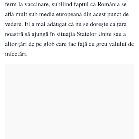
ferm la vaccinare, subliind faptul că România se
află mult sub media europeană din acest punct de
vedere. El a mai adăugat că nu se dorește ca țara
noastră să ajungă în situația Statelor Unite sau a
altor țări de pe glob care fac față cu greu valului de
infectări.