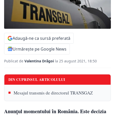
Adaugă-ne ca sursă preferată
Urmărește pe Google News
Publicat de
Valentina Drăgoi
la 25 august 2021, 18:50
DIN CUPRINSUL ARTICOLULUI
Mesajul transmis de directorul TRANSGAZ
Anunțul momentului în România. Este decizia