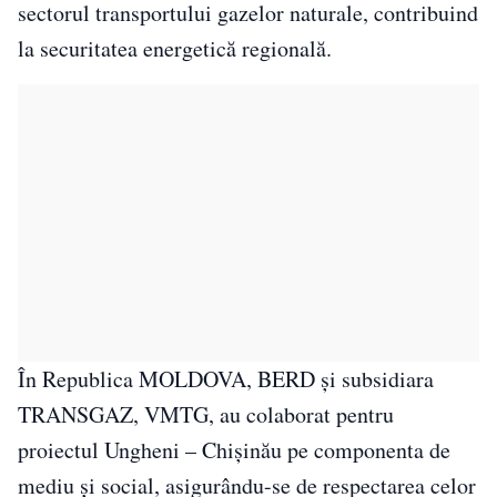
sectorul transportului gazelor naturale, contribuind
la securitatea energetică regională.
În Republica MOLDOVA, BERD și subsidiara
TRANSGAZ, VMTG, au colaborat pentru
proiectul Ungheni – Chișinău pe componenta de
mediu și social, asigurându-se de respectarea celor