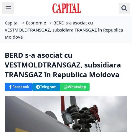
Capital
>
Economie
>
BERD s-a asociat cu
VESTMOLDTRANSGAZ, subsidiara TRANSGAZ în Republica
Moldova
BERD s-a asociat cu
VESTMOLDTRANSGAZ, subsidiara
TRANSGAZ în Republica Moldova
Facebook
Telegram
WhatsApp