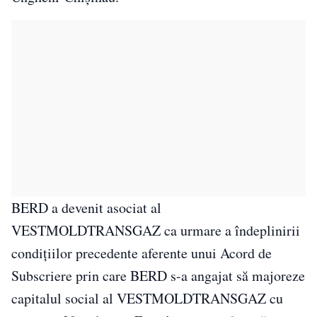
BERD a devenit asociat al
VESTMOLDTRANSGAZ ca urmare a îndeplinirii
condițiilor precedente aferente unui Acord de
Subscriere prin care BERD s-a angajat să majoreze
capitalul social al VESTMOLDTRANSGAZ cu