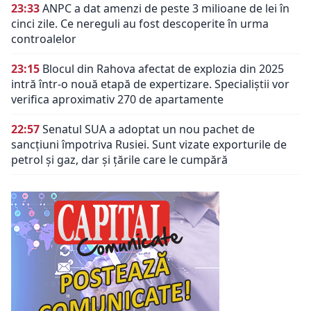
23:33
ANPC a dat amenzi de peste 3 milioane de lei în
cinci zile. Ce nereguli au fost descoperite în urma
controalelor
23:15
Blocul din Rahova afectat de explozia din 2025
intră într-o nouă etapă de expertizare. Specialiștii vor
verifica aproximativ 270 de apartamente
22:57
Senatul SUA a adoptat un nou pachet de
sancțiuni împotriva Rusiei. Sunt vizate exporturile de
petrol și gaz, dar și țările care le cumpără