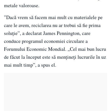
metale valoroase.
”Dacă vrem să facem mai mult cu materialele pe
care le avem, reciclarea nu ar trebui să fie prima
soluție”, a declarat James Pennington, care
conduce programul economiei circulare a
Forumului Economic Mondial. „Cel mai bun lucru
de făcut la început este să mențineți lucrurile în uz
mai mult timp”, a spus el.