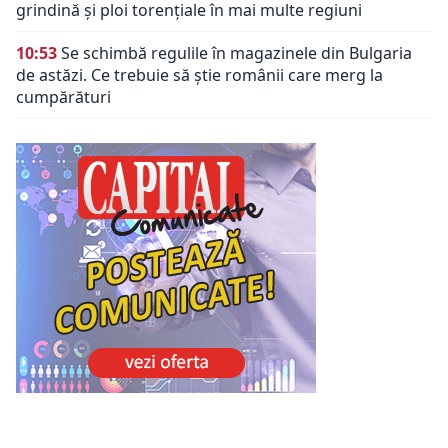
grindină și ploi torențiale în mai multe regiuni
10:53
Se schimbă regulile în magazinele din Bulgaria
de astăzi. Ce trebuie să știe românii care merg la
cumpărături