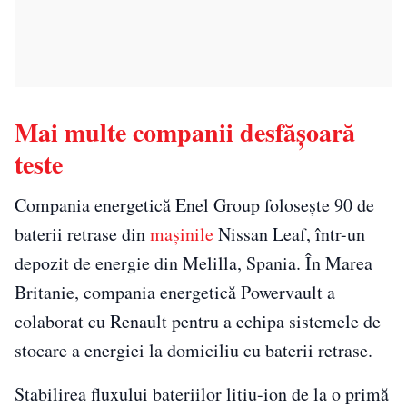
Mai multe companii desfășoară
teste
Compania energetică Enel Group folosește 90 de
baterii retrase din
mașinile
Nissan Leaf, într-un
depozit de energie din Melilla, Spania. În Marea
Britanie, compania energetică Powervault a
colaborat cu Renault pentru a echipa sistemele de
stocare a energiei la domiciliu cu baterii retrase.
Stabilirea fluxului bateriilor litiu-ion de la o primă