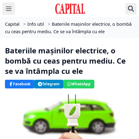
Capital
>
Info util
>
Bateriile mașinilor electrice, o bombă
cu ceas pentru mediu. Ce se va întâmpla cu ele
Bateriile mașinilor electrice, o
bombă cu ceas pentru mediu. Ce
se va întâmpla cu ele
Facebook
Telegram
WhatsApp