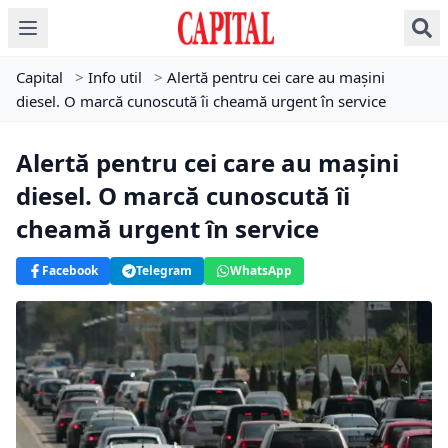
Capital
>
Info util
>
Alertă pentru cei care au mașini
diesel. O marcă cunoscută îi cheamă urgent în service
Alertă pentru cei care au mașini
diesel. O marcă cunoscută îi
cheamă urgent în service
Facebook
Telegram
WhatsApp