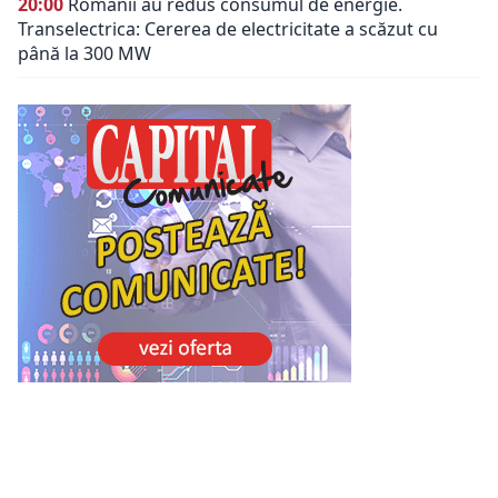
20:00
Românii au redus consumul de energie.
Transelectrica: Cererea de electricitate a scăzut cu
până la 300 MW