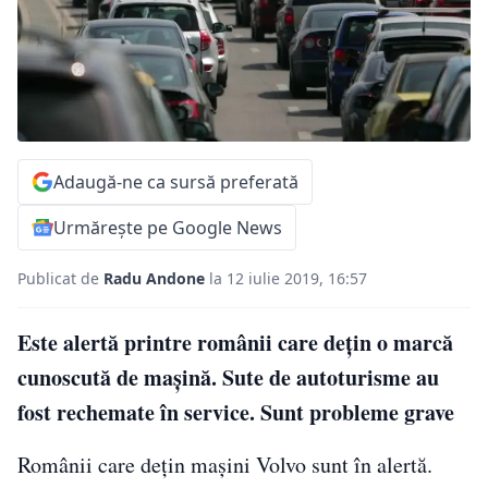
Adaugă-ne ca sursă preferată
Urmărește pe Google News
Publicat de
Radu Andone
la 12 iulie 2019, 16:57
Este alertă printre românii care dețin o marcă
cunoscută de mașină. Sute de autoturisme au
fost rechemate în service. Sunt probleme grave
Românii care dețin mașini Volvo sunt în alertă.