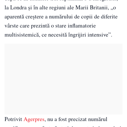
la Londra şi în alte regiuni ale Marii Britanii, „o
aparentă creştere a numărului de copii de diferite
vârste care prezintă o stare inflamatorie
multisistemică, ce necesită îngrijiri intensive”.
Potrivit
Agerpres
, nu a fost precizat numărul