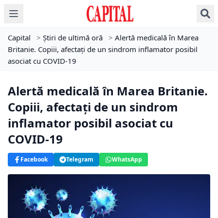
Capital
>
Știri de ultimă oră
>
Alertă medicală în Marea
Britanie. Copiii, afectaţi de un sindrom inflamator posibil
asociat cu COVID-19
Alertă medicală în Marea Britanie.
Copiii, afectaţi de un sindrom
inflamator posibil asociat cu
COVID-19
Facebook
Telegram
WhatsApp