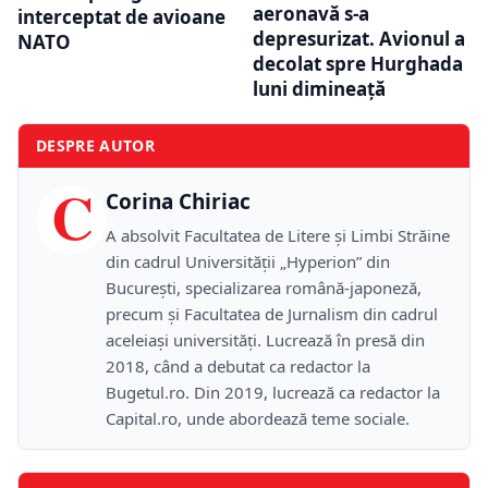
aeronavă s-a
interceptat de avioane
depresurizat. Avionul a
NATO
decolat spre Hurghada
luni dimineață
DESPRE AUTOR
C
Corina Chiriac
A absolvit Facultatea de Litere și Limbi Străine
din cadrul Universității „Hyperion” din
București, specializarea română-japoneză,
precum și Facultatea de Jurnalism din cadrul
aceleiași universități. Lucrează în presă din
2018, când a debutat ca redactor la
Bugetul.ro. Din 2019, lucrează ca redactor la
Capital.ro, unde abordează teme sociale.