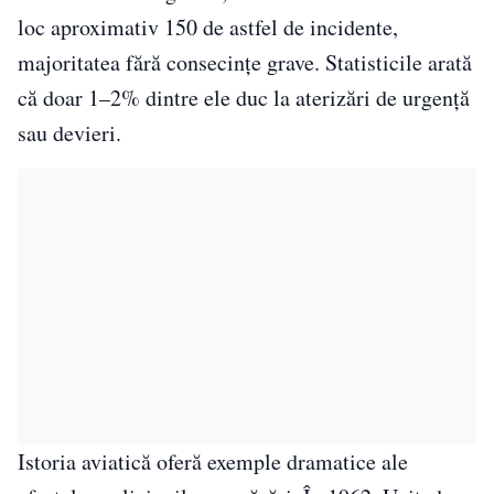
loc aproximativ 150 de astfel de incidente,
majoritatea fără consecințe grave. Statisticile arată
că doar 1–2% dintre ele duc la aterizări de urgență
sau devieri.
Istoria aviatică oferă exemple dramatice ale