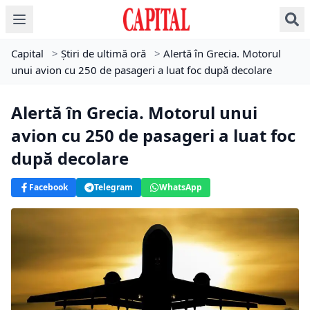
Capital
>
Știri de ultimă oră
>
Alertă în Grecia. Motorul
unui avion cu 250 de pasageri a luat foc după decolare
Alertă în Grecia. Motorul unui
avion cu 250 de pasageri a luat foc
după decolare
Facebook
Telegram
WhatsApp