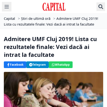
Capital
>
Știri de ultimă oră
>
Admitere UMF Cluj 2019!
Lista cu rezultatele finale: Vezi dacă ai intrat la facultate
Admitere UMF Cluj 2019! Lista cu
rezultatele finale: Vezi dacă ai
intrat la facultate
Facebook
Telegram
WhatsApp