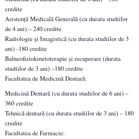
credite
Asistenţă Medicală Generală (cu durata studiilor
de 4 ani) – 240 credite
Radiologie şi Imagistică (cu durata studiilor de 3
ani) -180 credite
Balneofiziokinetoterapie şi recuperare (durata
studiilor de 3 ani) –180 credite
Facultatea de Medicină Dentară:
Medicină Dentară (cu durata studiilor de 6 ani) –
360 credite
Tehnică dentară (cu durata studiilor de 3 ani) – 180
credite
Facultatea de Farmacie: