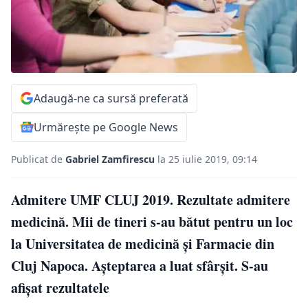
Adaugă-ne ca sursă preferată
Urmărește pe Google News
Publicat de
Gabriel Zamfirescu
la 25 iulie 2019, 09:14
Admitere UMF CLUJ 2019. Rezultate admitere
medicină. Mii de tineri s-au bătut pentru un loc
la Universitatea de medicină și Farmacie din
Cluj Napoca. Așteptarea a luat sfârșit. S-au
afișat rezultatele