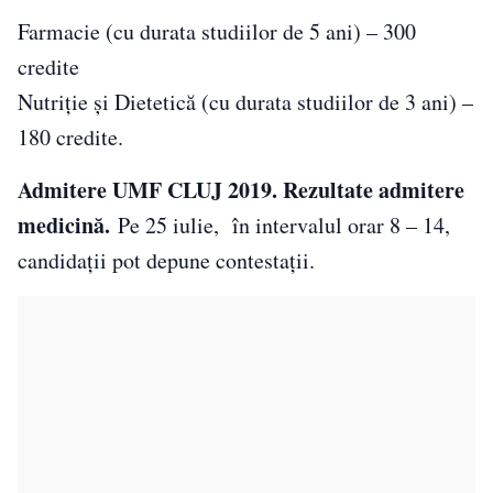
Farmacie (cu durata studiilor de 5 ani) – 300
credite
Nutriţie şi Dietetică (cu durata studiilor de 3 ani) –
180 credite.
Admitere UMF CLUJ 2019. Rezultate admitere
medicină.
Pe 25 iulie, în intervalul orar 8 – 14,
candidații pot depune contestaţii.