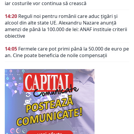
iar costurile vor continua să crească
14:20
Reguli noi pentru românii care aduc țigări și
alcool din alte state UE. Alexandru Nazare anunță
amenzi de până la 100.000 de lei: ANAF instituie criterii
obiective
14:05
Fermele care pot primi până la 50.000 de euro pe
an. Cine poate beneficia de noile compensații