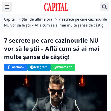
Capital
>
Știri de ultimă oră
>
7 secrete pe care cazinourile
NU vor să le știi – Află cum să ai mai multe șanse de câștig!
7 secrete pe care cazinourile NU
vor să le știi – Află cum să ai mai
multe șanse de câștig!
Facebook
Telegram
WhatsApp