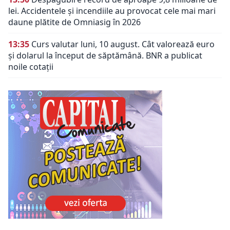
lei. Accidentele și incendiile au provocat cele mai mari
daune plătite de Omniasig în 2026
13:35
Curs valutar luni, 10 august. Cât valorează euro
și dolarul la început de săptămână. BNR a publicat
noile cotații