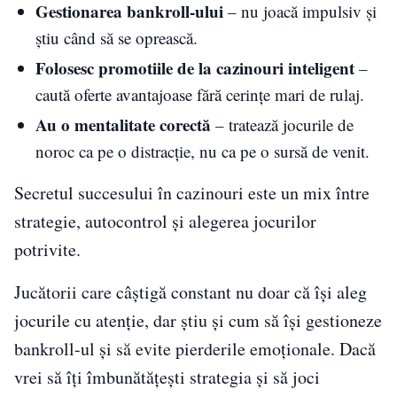
Gestionarea bankroll-ului
– nu joacă impulsiv și
știu când să se oprească.
Folosesc promotiile de la cazinouri inteligent
–
caută oferte avantajoase fără cerințe mari de rulaj.
Au o mentalitate corectă
– tratează jocurile de
noroc ca pe o distracție, nu ca pe o sursă de venit.
Secretul succesului în cazinouri este un mix între
strategie, autocontrol și alegerea jocurilor
potrivite.
Jucătorii care câștigă constant nu doar că își aleg
jocurile cu atenție, dar știu și cum să își gestioneze
bankroll-ul și să evite pierderile emoționale. Dacă
vrei să îți îmbunătățești strategia și să joci