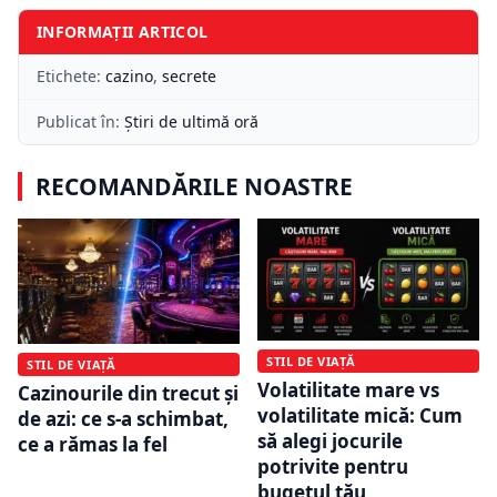
INFORMAȚII ARTICOL
Etichete:
cazino
,
secrete
Publicat în:
Știri de ultimă oră
RECOMANDĂRILE NOASTRE
STIL DE VIAȚĂ
STIL DE VIAȚĂ
Volatilitate mare vs
Cazinourile din trecut și
volatilitate mică: Cum
de azi: ce s-a schimbat,
să alegi jocurile
ce a rămas la fel
potrivite pentru
bugetul tău