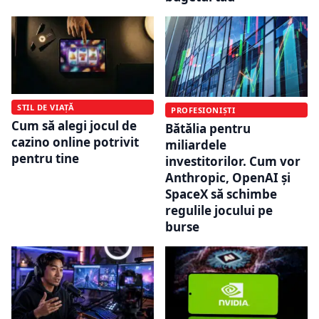
STIL DE VIAȚĂ
PROFESIONIȘTI
Cum să alegi jocul de
Bătălia pentru
cazino online potrivit
miliardele
pentru tine
investitorilor. Cum vor
Anthropic, OpenAI și
SpaceX să schimbe
regulile jocului pe
burse