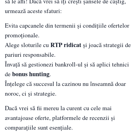
să le afli! Dacă vrei să îți crești șansele de câștig,
urmează aceste sfaturi:
Evita capcanele din termenii și condițiile ofertelor
promoționale.
RTP ridicat
Alege sloturile cu
și joacă strategii de
pariuri responsabile.
Învață să gestionezi bankroll-ul și să aplici tehnici
bonus hunting
de
.
Înțelege că succesul la cazinou nu înseamnă doar
noroc, ci și strategie.
Dacă vrei să fii mereu la curent cu cele mai
avantajoase oferte, platformele de recenzii și
comparațiile sunt esențiale.