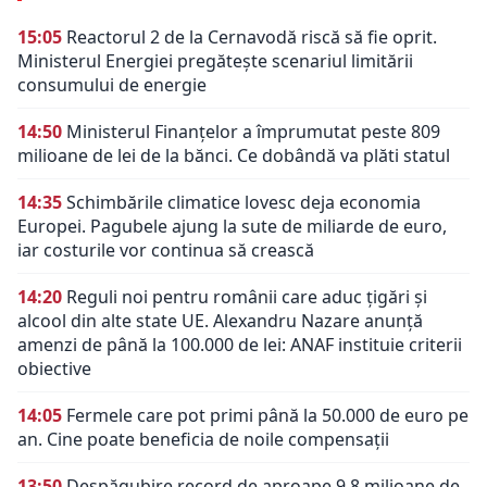
15:05
Reactorul 2 de la Cernavodă riscă să fie oprit.
Ministerul Energiei pregătește scenariul limitării
consumului de energie
14:50
Ministerul Finanțelor a împrumutat peste 809
milioane de lei de la bănci. Ce dobândă va plăti statul
14:35
Schimbările climatice lovesc deja economia
Europei. Pagubele ajung la sute de miliarde de euro,
iar costurile vor continua să crească
14:20
Reguli noi pentru românii care aduc țigări și
alcool din alte state UE. Alexandru Nazare anunță
amenzi de până la 100.000 de lei: ANAF instituie criterii
obiective
14:05
Fermele care pot primi până la 50.000 de euro pe
an. Cine poate beneficia de noile compensații
13:50
Despăgubire record de aproape 9,8 milioane de