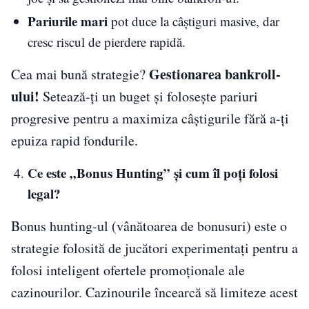
Pariurile mari
pot duce la câștiguri masive, dar
cresc riscul de pierdere rapidă.
Gestionarea bankroll-
Cea mai bună strategie?
ului!
Setează-ți un buget și folosește pariuri
progresive pentru a maximiza câștigurile fără a-ți
epuiza rapid fondurile.
Ce este „Bonus Hunting” și cum îl poți folosi
legal?
Bonus hunting-ul (vânătoarea de bonusuri) este o
strategie folosită de jucători experimentați pentru a
folosi inteligent ofertele promoționale ale
cazinourilor. Cazinourile încearcă să limiteze acest