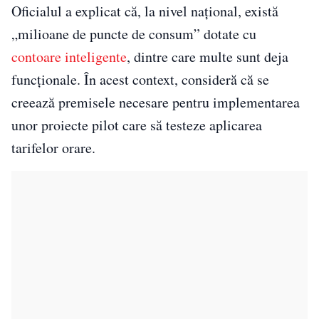
Oficialul a explicat că, la nivel național, există
„milioane de puncte de consum” dotate cu
contoare inteligente
, dintre care multe sunt deja
funcționale. În acest context, consideră că se
creează premisele necesare pentru implementarea
unor proiecte pilot care să testeze aplicarea
tarifelor orare.