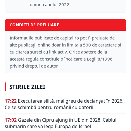
toamna anului 2022.
CONDIȚII DE PRELUARE
Informațiile publicate de capital.ro pot fi preluate de
alte publicații online doar în limita a 500 de caractere și
cu citarea sursei cu link activ. Orice abatere de la
această regulă constituie o încălcare a Legii 8/1996
privind dreptul de autor.
ȘTIRILE ZILEI
17:22
Executarea silită, mai greu de declanșat în 2026.
Ce se schimbă pentru românii cu datorii
17:02
Gazele din Cipru ajung în UE din 2028. Cablul
submarin care va lega Europa de Israel