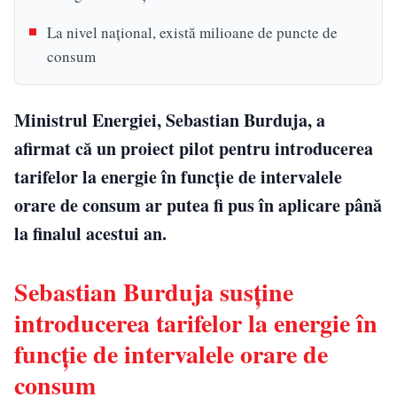
La nivel național, există milioane de puncte de
consum
Ministrul Energiei, Sebastian Burduja, a
afirmat că un proiect pilot pentru introducerea
tarifelor la energie în funcție de intervalele
orare de consum ar putea fi pus în aplicare până
la finalul acestui an.
Sebastian Burduja susține
introducerea tarifelor la energie în
funcție de intervalele orare de
consum