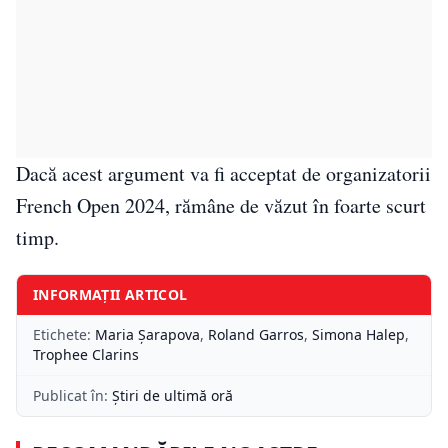
Dacă acest argument va fi acceptat de organizatorii
French Open 2024, rămâne de văzut în foarte scurt
timp.
INFORMAȚII ARTICOL
Etichete:
Maria Șarapova
,
Roland Garros
,
Simona Halep
,
Trophee Clarins
Publicat în:
Știri de ultimă oră