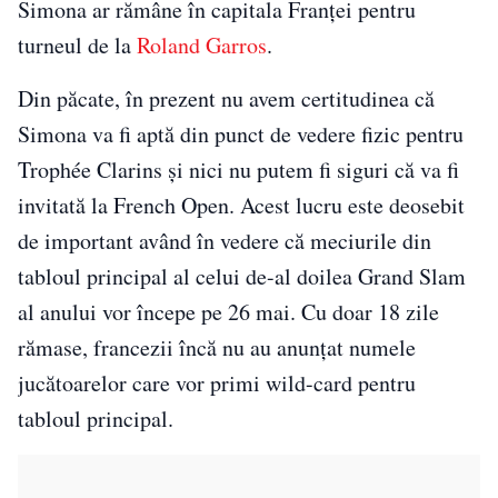
Simona ar rămâne în capitala Franței pentru
turneul de la
Roland Garros
.
Din păcate, în prezent nu avem certitudinea că
Simona va fi aptă din punct de vedere fizic pentru
Trophée Clarins și nici nu putem fi siguri că va fi
invitată la French Open. Acest lucru este deosebit
de important având în vedere că meciurile din
tabloul principal al celui de-al doilea Grand Slam
al anului vor începe pe 26 mai. Cu doar 18 zile
rămase, francezii încă nu au anunțat numele
jucătoarelor care vor primi wild-card pentru
tabloul principal.