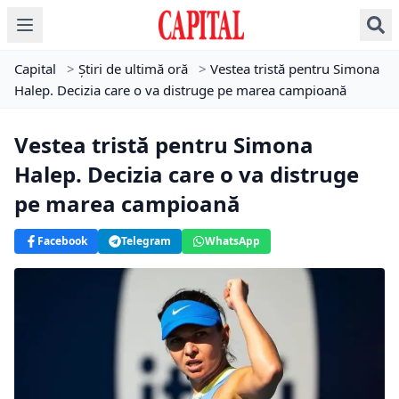
Capital
>
Știri de ultimă oră
>
Vestea tristă pentru Simona
Halep. Decizia care o va distruge pe marea campioană
Vestea tristă pentru Simona
Halep. Decizia care o va distruge
pe marea campioană
Facebook
Telegram
WhatsApp