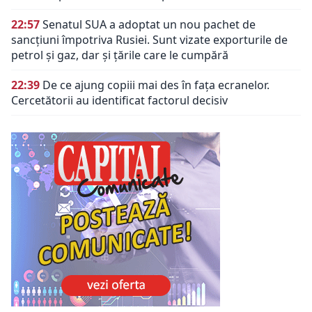
22:57
Senatul SUA a adoptat un nou pachet de
sancțiuni împotriva Rusiei. Sunt vizate exporturile de
petrol și gaz, dar și țările care le cumpără
22:39
De ce ajung copiii mai des în fața ecranelor.
Cercetătorii au identificat factorul decisiv