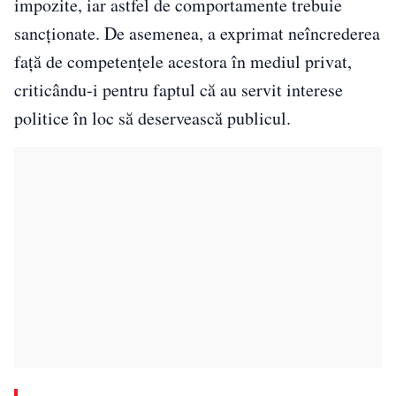
impozite, iar astfel de comportamente trebuie
sancționate. De asemenea, a exprimat neîncrederea
față de competențele acestora în mediul privat,
criticându-i pentru faptul că au servit interese
politice în loc să deservească publicul.