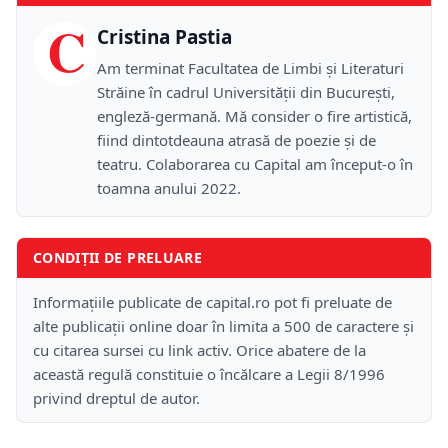
C
Cristina Pastia
Am terminat Facultatea de Limbi și Literaturi
Străine în cadrul Universității din București,
engleză-germană. Mă consider o fire artistică,
fiind dintotdeauna atrasă de poezie și de
teatru. Colaborarea cu Capital am început-o în
toamna anului 2022.
CONDIȚII DE PRELUARE
Informațiile publicate de capital.ro pot fi preluate de
alte publicații online doar în limita a 500 de caractere și
cu citarea sursei cu link activ. Orice abatere de la
această regulă constituie o încălcare a Legii 8/1996
privind dreptul de autor.