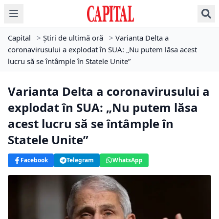
Capital
>
Știri de ultimă oră
>
Varianta Delta a
coronavirusului a explodat în SUA: „Nu putem lăsa acest
lucru să se întâmple în Statele Unite”
Varianta Delta a coronavirusului a
explodat în SUA: „Nu putem lăsa
acest lucru să se întâmple în
Statele Unite”
Facebook
Telegram
WhatsApp