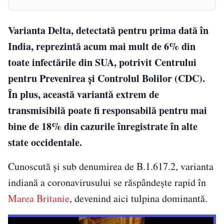
Varianta Delta, detectată pentru prima dată în
India, reprezintă acum mai mult de 6% din
toate infectările din SUA, potrivit Centrului
pentru Prevenirea și Controlul Bolilor (CDC).
În plus, această variantă extrem de
transmisibilă poate fi responsabilă pentru mai
bine de 18% din cazurile înregistrate în alte
state occidentale.
Cunoscută și sub denumirea de B.1.617.2, varianta
indiană a coronavirusului se răspândește rapid în
Marea Britanie
, devenind aici tulpina dominantă.