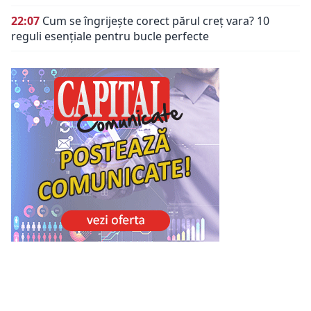
22:07
Cum se îngrijește corect părul creț vara? 10
reguli esențiale pentru bucle perfecte