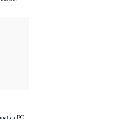
mnat cu FC