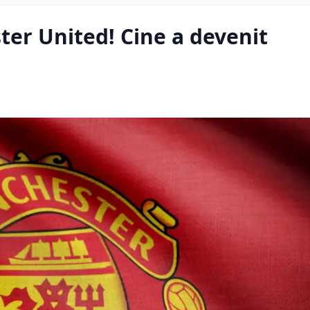
ter United! Cine a devenit