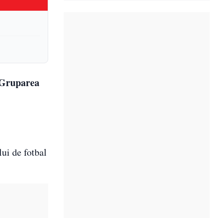
. Gruparea
lui de fotbal